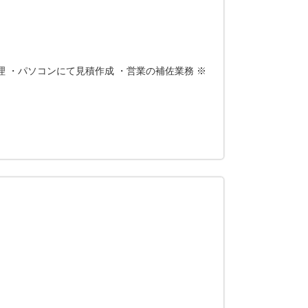
 ・パソコンにて見積作成 ・営業の補佐業務 ※