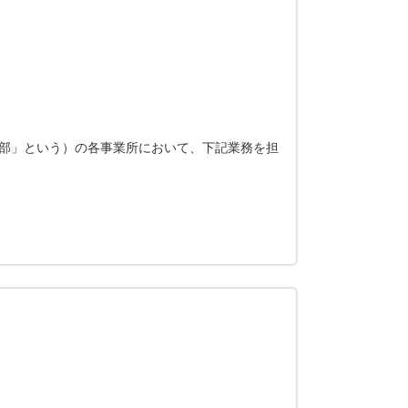
部」という）の各事業所において、下記業務を担