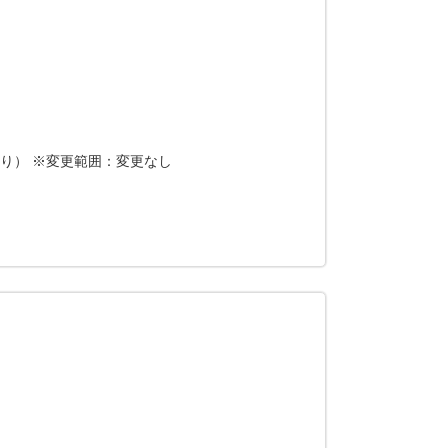
り） ※変更範囲：変更なし