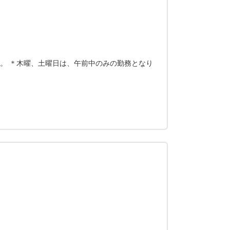
す。 ＊木曜、土曜日は、午前中のみの勤務となり