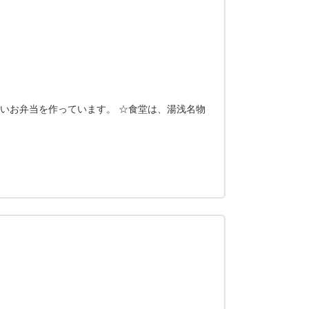
しいお弁当を作っています。 ☆食堂は、湯浅名物