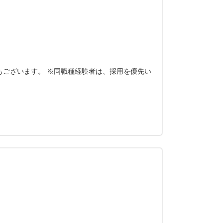
もございます。 ※同職種経験者は、採用を優先い