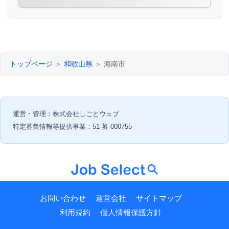
トップページ
＞
和歌山県
＞ 海南市
運営・管理：株式会社しごとウェブ
特定募集情報等提供事業：51-募-000755
お問い合わせ
運営会社
サイトマップ
利用規約
個人情報保護方針