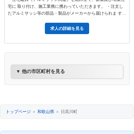
宅に 取り付け、施工業務に携わっていただきます。 ・注文し
たアルミサッシ等の部品・製品がメーカーから届けられま す。
就業場所の作業場で組み立て…
求人の詳細を見る
▼ 他の市区町村を見る
トップページ
＞
和歌山県
＞ 日高川町