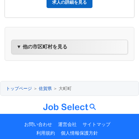
求人の詳細を見る
▼ 他の市区町村を見る
トップページ
＞
佐賀県
＞ 大町町
お問い合わせ
運営会社
サイトマップ
利用規約
個人情報保護方針