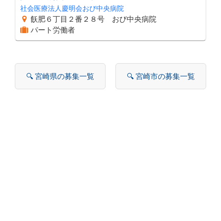
社会医療法人慶明会おび中央病院
飫肥６丁目２番２８号 おび中央病院
パート労働者
🔍 宮崎県の募集一覧
🔍 宮崎市の募集一覧