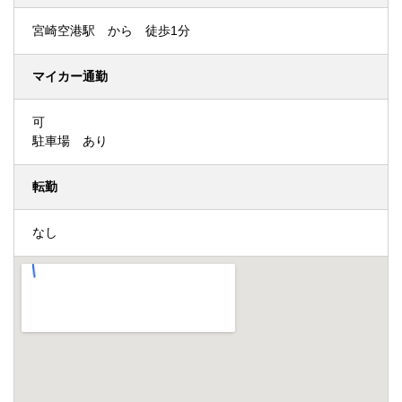
宮崎空港駅 から 徒歩1分
マイカー通勤
可
駐車場 あり
転勤
なし