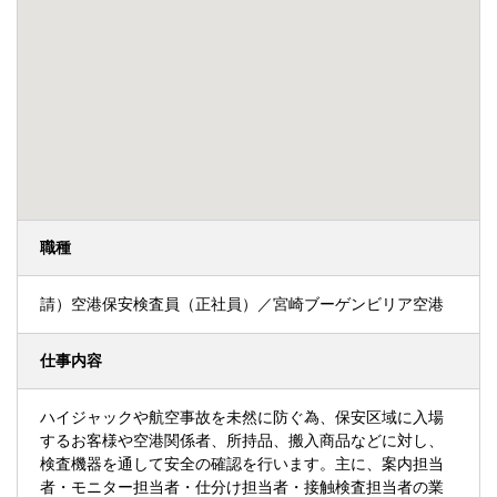
職種
請）空港保安検査員（正社員）／宮崎ブーゲンビリア空港
仕事内容
ハイジャックや航空事故を未然に防ぐ為、保安区域に入場
するお客様や空港関係者、所持品、搬入商品などに対し、
検査機器を通して安全の確認を行います。主に、案内担当
者・モニター担当者・仕分け担当者・接触検査担当者の業