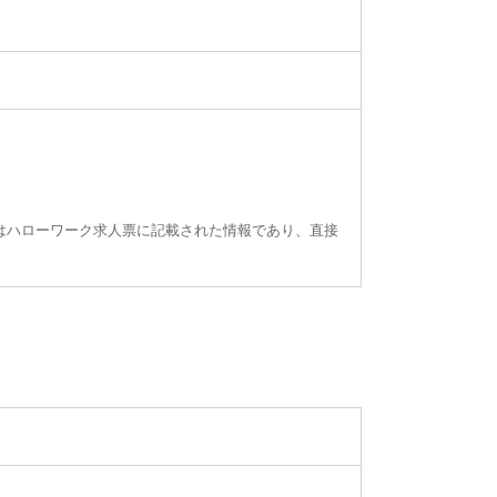
はハローワーク求人票に記載された情報であり、直接