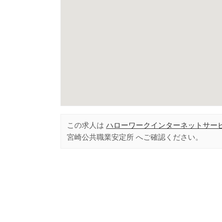
この求人は
ハローワークインターネットサー
宮崎公共職業安定所
へご確認ください。