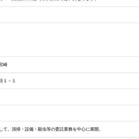
宮崎
目１－１
して、清掃・設備・殺虫等の委託業務を中心に展開。