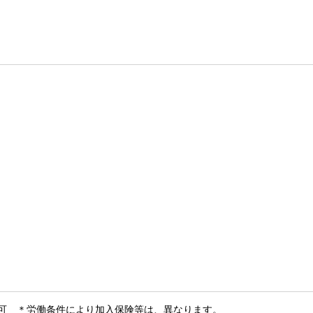
可 ＊労働条件により加入保険等は、異なります。