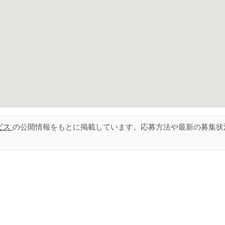
ビス
の公開情報をもとに掲載しています。応募方法や最新の募集状