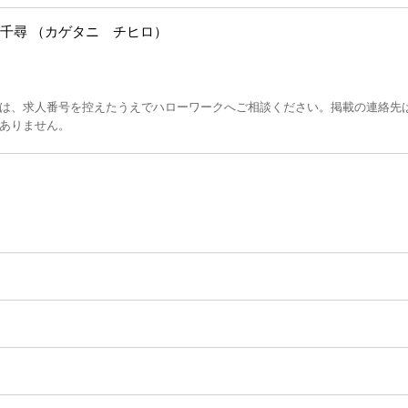
千尋 （カゲタニ チヒロ）
は、求人番号を控えたうえでハローワークへご相談ください。掲載の連絡先
ありません。