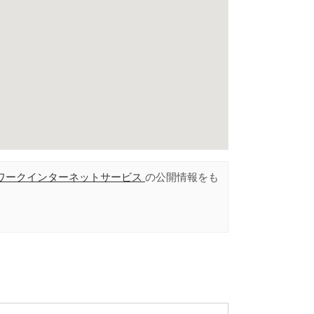
ワークインターネットサービス
の公開情報をも