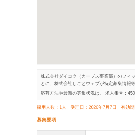
株式会社ダイコク（カーブス事業部）のフィ
とに、株式会社しごとウェブが特定募集情報
応募方法や最新の募集状況は、 求人番号：
450
採用人数：1人
受理日：
2026年7月7日
有効期
募集要項