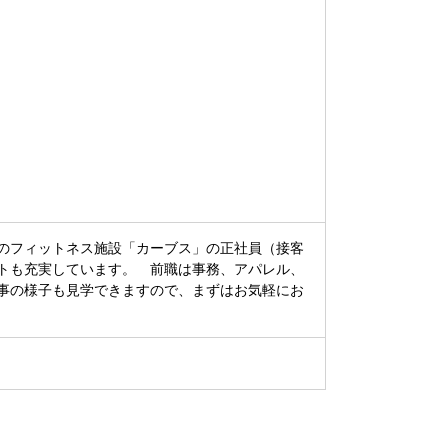
のフィットネス施設「カーブス」の正社員（接客
トも充実しています。 前職は事務、アパレル、
事の様子も見学できますので、まずはお気軽にお