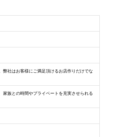
。弊社はお客様にご満足頂けるお店作りだけでな
、家族との時間やプライベートを充実させられる