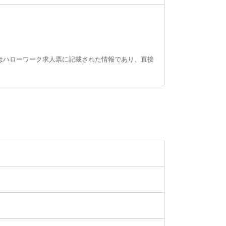
はハローワーク求人票に記載された情報であり、直接