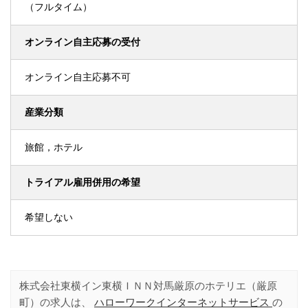
（フルタイム）
オンライン自主応募の受付
オンライン自主応募不可
産業分類
旅館，ホテル
トライアル雇用併用の希望
希望しない
株式会社東横イン東横ＩＮＮ対馬厳原のホテリエ（厳原
町）の求人は、
ハローワークインターネットサービス
の