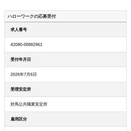
ハローワークの応募受付
求人番号
42080-00882961
受付年月日
2026年7月6日
受理安定所
対馬公共職業安定所
雇用区分