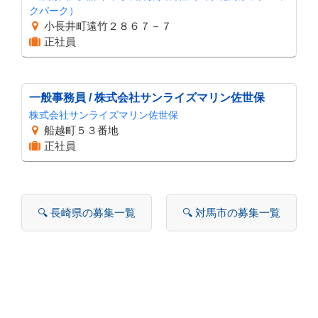
クパーク）
小長井町遠竹２８６７－７
正社員
一般事務員 / 株式会社サンライズマリン佐世保
株式会社サンライズマリン佐世保
船越町５３番地
正社員
🔍 長崎県の募集一覧
🔍 対馬市の募集一覧