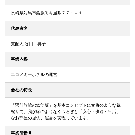
長崎県対馬市厳原町今屋敷７７１－１
代表者名
支配人 谷口 典子
事業内容
エコノミーホテルの運営
会社の特長
「駅前旅館の鉄筋版」を基本コンセプトに女将のような気
配りで、我が家のようなくつろぎと「安心・快適・生活」
なお部屋の提供、運営を実現しています。
事業所番号