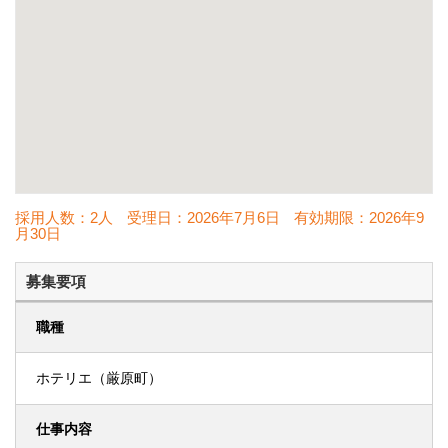
採用人数：2人
受理日：
2026年7月6日
有効期限：
2026年9
月30日
募集要項
職種
ホテリエ（厳原町）
仕事内容