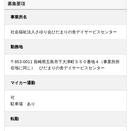
募集要項
事業所名
社会福祉法人さゆり会ひだまりの舎デイサービスセンター
勤務地
〒853-0011 長崎県五島市下大津町５５０番地４（事業所所
在地に同じ） ひだまりの舎デイサービスセンター
マイカー通勤
可
駐車場 あり
転勤