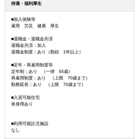
待遇・福利厚生
■加入保険等
雇用 労災 健康 厚生
■退職金・退職金共済
退職金共済：加入
退職金制度：あり（勤続 1年以上）
■定年・再雇用制度等
定年制：あり （一律 65歳）
再雇用制度：あり （上限 70歳まで）
勤務延長：あり （上限 70歳まで）
■入居可能住宅
単身用あり
■利用可能託児施設
なし