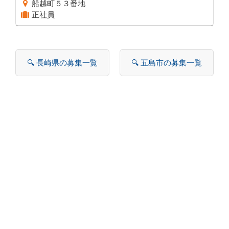
船越町５３番地
正社員
🔍 長崎県の募集一覧
🔍 五島市の募集一覧