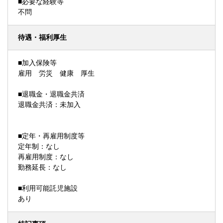
■必要な経験等
不問
待遇・福利厚生
■加入保険等
雇用 労災 健康 厚生
■退職金・退職金共済
退職金共済：未加入
■定年・再雇用制度等
定年制：なし
再雇用制度：なし
勤務延長：なし
■利用可能託児施設
あり