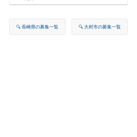
🔍 長崎県の募集一覧
🔍 大村市の募集一覧