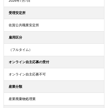
2026年7月7日
受理安定所
佐賀公共職業安定所
雇用区分
（フルタイム）
オンライン自主応募の受付
オンライン自主応募不可
産業分類
産業廃棄物処理業