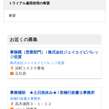
トライアル雇用併用の希望
希望
お近くの募集
事務職（営業部門） / 株式会社ジェイエイビバレッ
ジ佐賀
株式会社ジェイエイビバレッジ佐賀
浜町１０２０番地
正社員
事務補助 ★土日祝休み★ / 若楠行政書士事務所
若楠行政書士事務所
高木瀬西３－１－１２