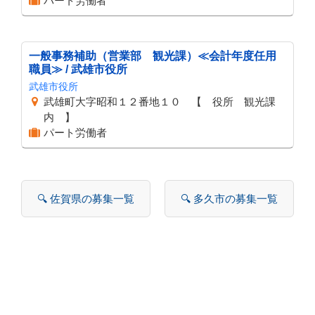
パート労働者
一般事務補助（営業部 観光課）≪会計年度任用
職員≫ / 武雄市役所
武雄市役所
武雄町大字昭和１２番地１０ 【 役所 観光課
内 】
パート労働者
🔍 佐賀県の募集一覧
🔍 多久市の募集一覧