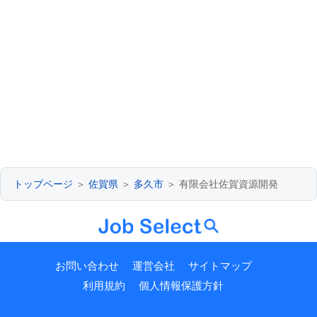
トップページ
＞
佐賀県
＞
多久市
＞ 有限会社佐賀資源開発
お問い合わせ
運営会社
サイトマップ
利用規約
個人情報保護方針