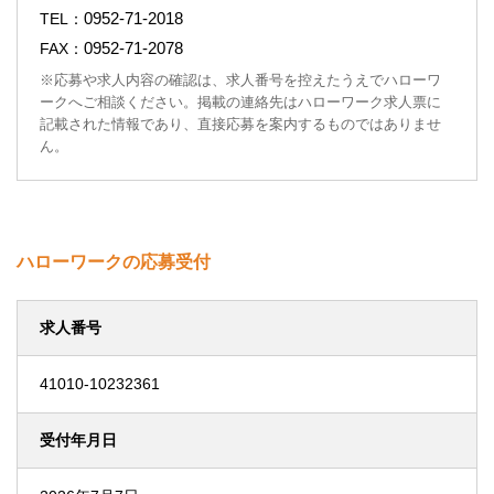
0952-71-2018
TEL：
0952-71-2078
FAX：
※応募や求人内容の確認は、求人番号を控えたうえでハローワ
ークへご相談ください。掲載の連絡先はハローワーク求人票に
記載された情報であり、直接応募を案内するものではありませ
ん。
ハローワークの応募受付
求人番号
41010-10232361
受付年月日