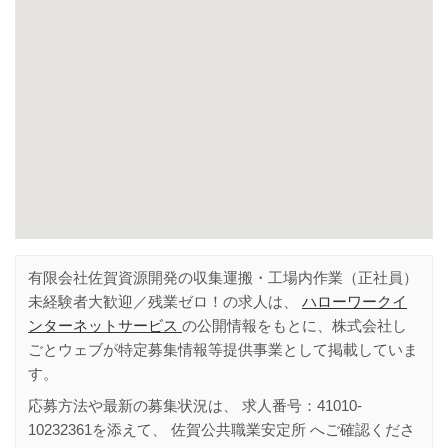
有限会社佐賀資源開発の収集運搬・工場内作業（正社員）
未経験者大歓迎／残業ゼロ！の求人は、
ハローワークイ
ンターネットサービス
の公開情報をもとに、株式会社し
ごとウェブが特定募集情報等提供事業として掲載していま
す。
応募方法や最新の募集状況は、 求人番号：
41010-
10232361
を添えて、
佐賀公共職業安定所
へご確認くださ