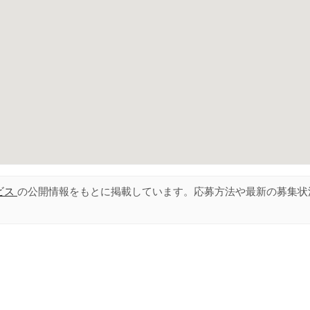
ビス
の公開情報をもとに掲載しています。応募方法や最新の募集状