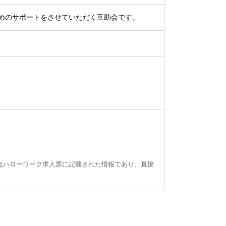
めのサポートをさせていただく互助会です。
はハローワーク求人票に記載された情報であり、直接