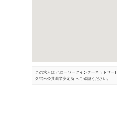
この求人は
ハローワークインターネットサー
久留米公共職業安定所
へご確認ください。