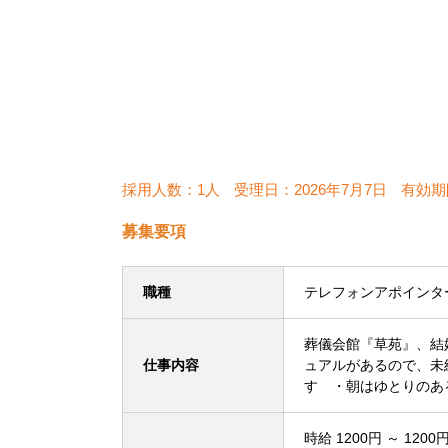
採用人数：1人
受理日：
2026年7月7日
有効期
募集要項
職種
テレフォンアポインタ
葬儀会館『草苑』、結
仕事内容
ュアルがあるので、未
す ・朝はゆとりのあ
時給 1200円 ～ 1200