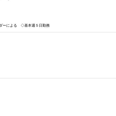
ダーによる ◇基本週５日勤務