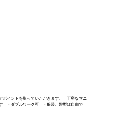
アポイントを取っていただきます。 丁寧なマニ
す ・ダブルワーク可 ・服装、髪型は自由で