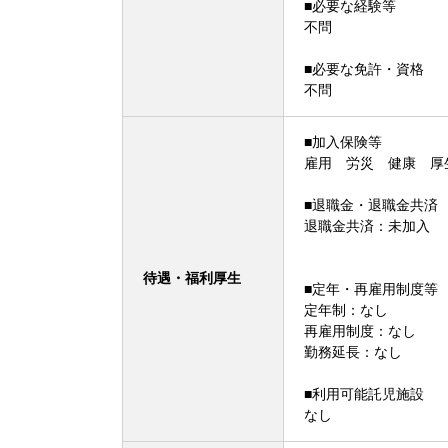
■必要な経験等
不問
■必要な免許・資格
不問
■加入保険等
雇用 労災 健康 厚
■退職金・退職金共済
退職金共済：未加入
待遇・福利厚生
■定年・再雇用制度等
定年制：なし
再雇用制度：なし
勤務延長：なし
■利用可能託児施設
なし