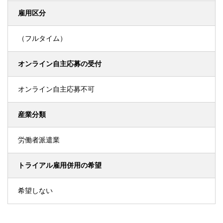
雇用区分
（フルタイム）
オンライン自主応募の受付
オンライン自主応募不可
産業分類
労働者派遣業
トライアル雇用併用の希望
希望しない