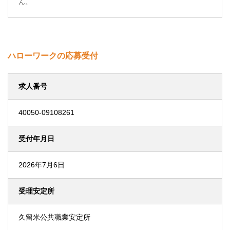
ん。
ハローワークの応募受付
求人番号
40050-09108261
受付年月日
2026年7月6日
受理安定所
久留米公共職業安定所