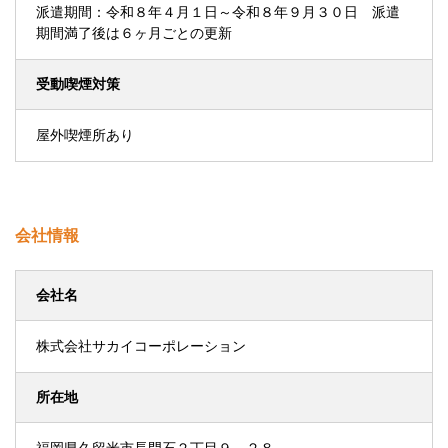
派遣期間：令和８年４月１日～令和８年９月３０日 派遣
期間満了後は６ヶ月ごとの更新
受動喫煙対策
屋外喫煙所あり
会社情報
会社名
株式会社サカイコーポレーション
所在地