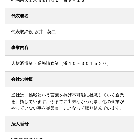
福岡県久留米市長門石２丁目９－２８
代表者名
代表取締役 坂井 英二
事業内容
人材派遣業・業務請負業（派４０－３０１５２０）
会社の特長
当社は、挑戦という言葉を掲げ不可能に挑戦していく企業
を目指しています。今までに出来なかった事、他の企業が
やっていない事を従業員一丸となって取り組んでいます。
法人番号