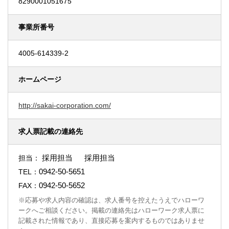
8290001051675
事業所番号
4005-614339-2
ホームページ
http://sakai-corporation.com/
求人票記載の連絡先
採用担当 採用担当
担当：
0942-50-5651
TEL：
0942-50-5652
FAX：
※応募や求人内容の確認は、求人番号を控えたうえでハローワ
ークへご相談ください。掲載の連絡先はハローワーク求人票に
記載された情報であり、直接応募を案内するものではありませ