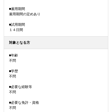
■雇用期間
雇用期間の定めあり
■試用期間
１４日間
対象となる方
■年齢
不問
■学歴
不問
■必要な経験等
不問
■必要な免許・資格
不問