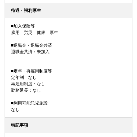
待遇・福利厚生
■加入保険等
雇用 労災 健康 厚生
■退職金・退職金共済
退職金共済：未加入
■定年・再雇用制度等
定年制：なし
再雇用制度：なし
勤務延長：なし
■利用可能託児施設
なし
特記事項