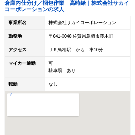
倉庫内仕分け／梱包作業 高時給｜株式会社サカイ
コーポレーションの求人
事業所名
株式会社サカイコーポレーション
勤務地
〒841-0048 佐賀県鳥栖市藤木町
アクセス
ＪＲ鳥栖駅 から 車10分
マイカー通勤
可
駐車場 あり
転勤
なし