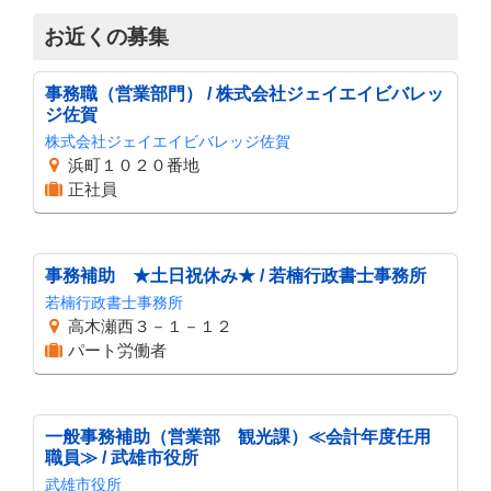
お近くの募集
事務職（営業部門） / 株式会社ジェイエイビバレッ
ジ佐賀
株式会社ジェイエイビバレッジ佐賀
浜町１０２０番地
正社員
事務補助 ★土日祝休み★ / 若楠行政書士事務所
若楠行政書士事務所
高木瀬西３－１－１２
パート労働者
一般事務補助（営業部 観光課）≪会計年度任用
職員≫ / 武雄市役所
武雄市役所