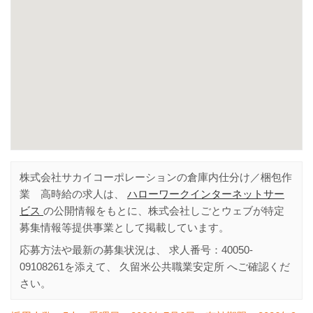
株式会社サカイコーポレーションの倉庫内仕分け／梱包作
業 高時給の求人は、
ハローワークインターネットサー
ビス
の公開情報をもとに、株式会社しごとウェブが特定
募集情報等提供事業として掲載しています。
応募方法や最新の募集状況は、 求人番号：
40050-
09108261
を添えて、
久留米公共職業安定所
へご確認くだ
さい。