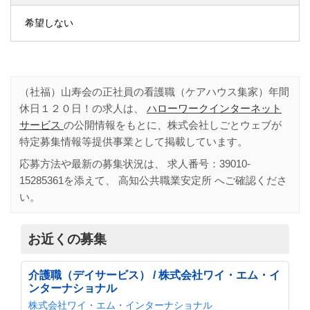
希望しない
（社福）山寿会の正社員の看護職（ケアハウス集家）年間
休日１２０日！の求人は、
ハローワークインターネット
サービス
の公開情報をもとに、株式会社しごとウェブが
特定募集情報等提供事業として掲載しています。
応募方法や最新の募集状況は、 求人番号：
39010-
15285361
を添えて、
高知公共職業安定所
へご確認くださ
い。
お近くの募集
介護職（デイサービス） / 株式会社ワイ・エム・イ
ンターナショナル
株式会社ワイ・エム・インターナショナル