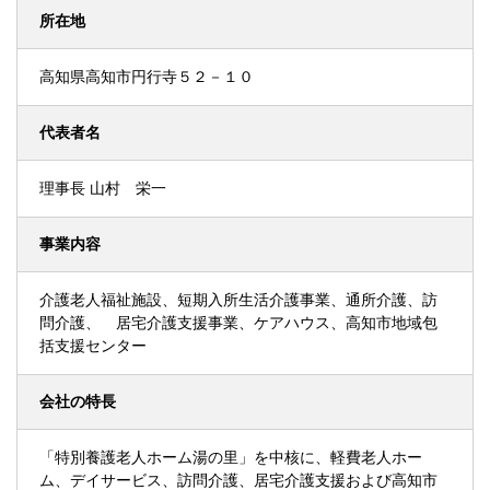
所在地
高知県高知市円行寺５２－１０
代表者名
理事長 山村 栄一
事業内容
介護老人福祉施設、短期入所生活介護事業、通所介護、訪
問介護、 居宅介護支援事業、ケアハウス、高知市地域包
括支援センター
会社の特長
「特別養護老人ホーム湯の里」を中核に、軽費老人ホー
ム、デイサービス、訪問介護、居宅介護支援および高知市