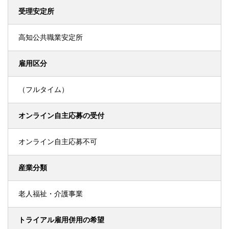
受理安定所
高知公共職業安定所
雇用区分
（フルタイム）
オンライン自主応募の受付
オンライン自主応募不可
産業分類
老人福祉・介護事業
トライアル雇用併用の希望