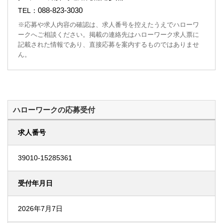
088-823-3030
TEL：
※応募や求人内容の確認は、求人番号を控えたうえでハローワ
ークへご相談ください。掲載の連絡先はハローワーク求人票に
記載された情報であり、直接応募を案内するものではありませ
ん。
ハローワークの応募受付
求人番号
39010-15285361
受付年月日
2026年7月7日