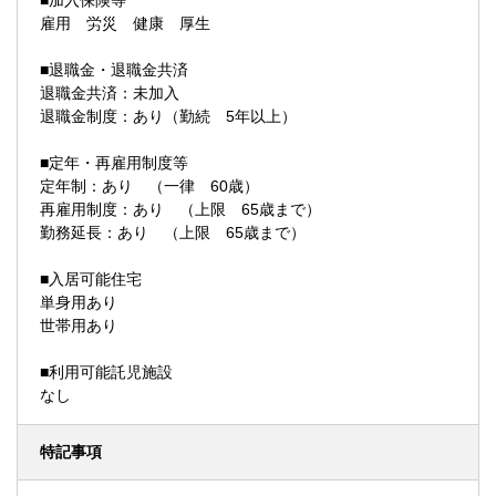
■加入保険等
雇用 労災 健康 厚生
■退職金・退職金共済
退職金共済：未加入
退職金制度：あり（勤続 5年以上）
■定年・再雇用制度等
定年制：あり （一律 60歳）
再雇用制度：あり （上限 65歳まで）
勤務延長：あり （上限 65歳まで）
■入居可能住宅
単身用あり
世帯用あり
■利用可能託児施設
なし
特記事項