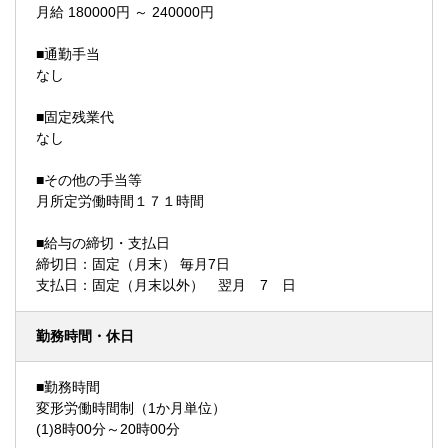
月給 180000円 ～ 240000円
■通勤手当
なし
■固定残業代
なし
■その他の手当等
月所定労働時間１７１時間
■給与の締切・支払日
締切日：固定（月末） 毎月7日
支払日：固定（月末以外） 翌月 7 日
勤務時間・休日
■勤務時間
変形労働時間制（1か月単位）
(1)8時00分～20時00分