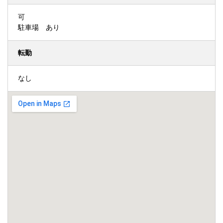
可
駐車場 あり
転勤
なし