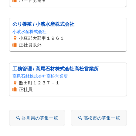
パート労働者
のり養殖 / 小濱水産株式会社
小濱水産株式会社
小豆郡大部甲１９６１
正社員以外
工務管理 / 高尾石材株式会社高松営業所
高尾石材株式会社高松営業所
飯田町１２３７－１
正社員
🔍 香川県の募集一覧
🔍 高松市の募集一覧