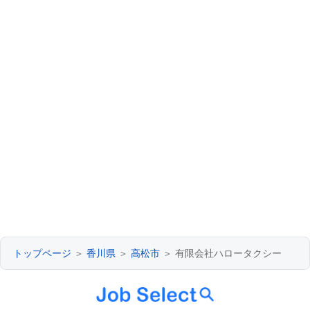
トップページ
＞
香川県
＞
高松市
＞ 有限会社ハロータクシー