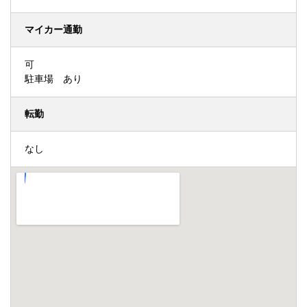
マイカー通勤
可
駐車場 あり
転勤
なし