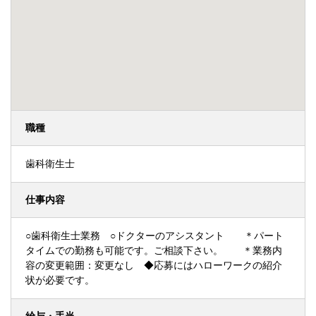
職種
歯科衛生士
仕事内容
○歯科衛生士業務 ○ドクターのアシスタント ＊パート
タイムでの勤務も可能です。ご相談下さい。 ＊業務内
容の変更範囲：変更なし ◆応募にはハローワークの紹介
状が必要です。