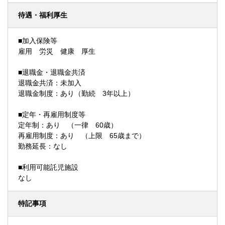
待遇・福利厚生
■加入保険等
雇用 労災 健康 厚生
■退職金・退職金共済
退職金共済：未加入
退職金制度：あり（勤続 3年以上）
■定年・再雇用制度等
定年制：あり （一律 60歳）
再雇用制度：あり （上限 65歳まで）
勤務延長：なし
■利用可能託児施設
なし
特記事項