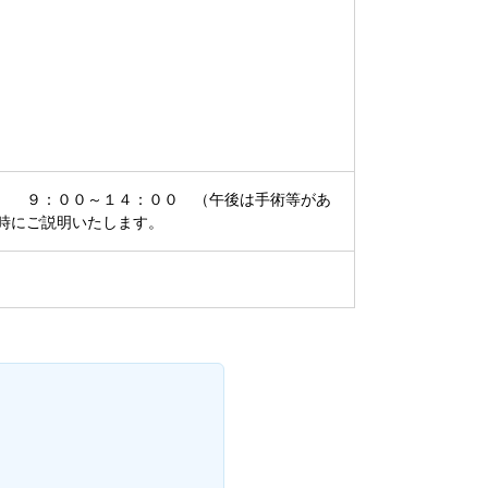
 ９：００～１４：００ （午後は手術等があ
時にご説明いたします。