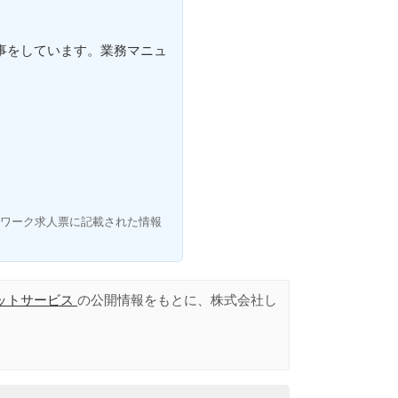
事をしています。業務マニュ
ワーク求人票に記載された情報
ットサービス
の公開情報をもとに、株式会社し