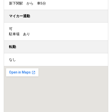
新下関駅 から 車5分
マイカー通勤
可
駐車場 あり
転勤
なし