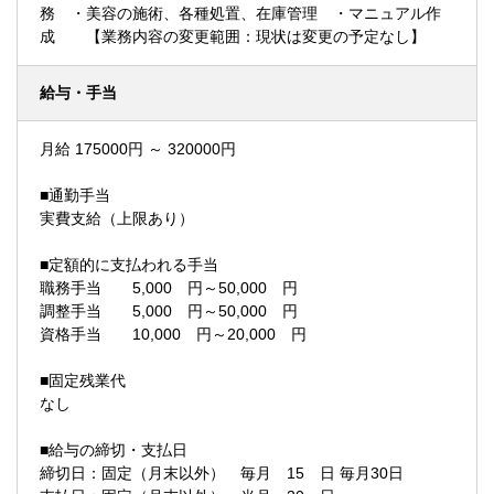
務 ・美容の施術、各種処置、在庫管理 ・マニュアル作
成 【業務内容の変更範囲：現状は変更の予定なし】
給与・手当
月給 175000円 ～ 320000円
■通勤手当
実費支給（上限あり）
■定額的に支払われる手当
職務手当 5,000 円～50,000 円
調整手当 5,000 円～50,000 円
資格手当 10,000 円～20,000 円
■固定残業代
なし
■給与の締切・支払日
締切日：固定（月末以外） 毎月 15 日 毎月30日