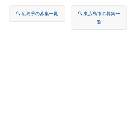
🔍 広島県の募集一覧
🔍 東広島市の募集一
覧