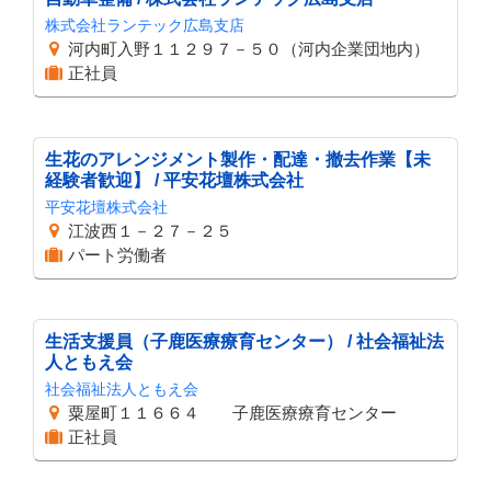
株式会社ランテック広島支店
河内町入野１１２９７－５０（河内企業団地内）
正社員
生花のアレンジメント製作・配達・撤去作業【未
経験者歓迎】 / 平安花壇株式会社
平安花壇株式会社
江波西１－２７－２５
パート労働者
生活支援員（子鹿医療療育センター） / 社会福祉法
人ともえ会
社会福祉法人ともえ会
粟屋町１１６６４ 子鹿医療療育センター
正社員