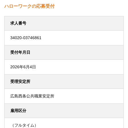
ハローワークの応募受付
求人番号
34020-03746861
受付年月日
2026年6月4日
受理安定所
広島西条公共職業安定所
雇用区分
（フルタイム）