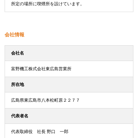
所定の場所に喫煙所を設けています。
会社情報
会社名
富野機工株式会社東広島営業所
所在地
広島県東広島市八本松町原２２７７
代表者名
代表取締役 社長 野口 一郎