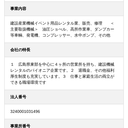
事業内容
建設産業機械イベント用品レンタル業、販売、修理 ＜
主要取扱機械＞ 油圧ショべル、高所作業車、ダンプカー
等車輌、発電機、コンプレッサー、水中ポンプ、その他
会社の特長
１ 広島県東部を中心に４ヶ所の営業所を持ち、建設機械
レンタルのパイオニア企業です。２ 退職金、その他福利
厚生制度も充実しています。３ 仕事と家庭生活の両立が
できる職場環境です
法人番号
3240001031496
事業所番号