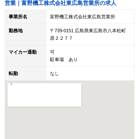
営業｜富野機工株式会社東広島営業所の求人
事業所名
富野機工株式会社東広島営業所
勤務地
〒739-0151 広島県東広島市八本松町
原２２７７
マイカー通勤
可
駐車場 あり
転勤
なし