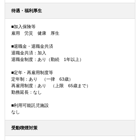
待遇・福利厚生
■加入保険等
雇用 労災 健康 厚生
■退職金・退職金共済
退職金共済：加入
退職金制度：あり（勤続 1年以上）
■定年・再雇用制度等
定年制：あり （一律 63歳）
再雇用制度：あり （上限 65歳まで）
勤務延長：なし
■利用可能託児施設
なし
受動喫煙対策