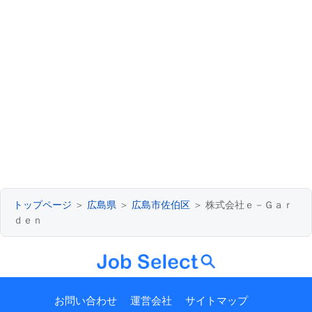
トップページ
＞
広島県
＞
広島市佐伯区
＞ 株式会社ｅ－Ｇａｒ
ｄｅｎ
お問い合わせ
運営会社
サイトマップ