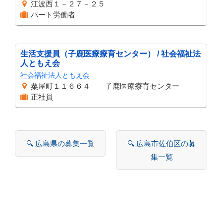
江波西１－２７－２５
パート労働者
生活支援員（子鹿医療療育センター） / 社会福祉法
人ともえ会
社会福祉法人ともえ会
粟屋町１１６６４ 子鹿医療療育センター
正社員
🔍 広島県の募集一覧
🔍 広島市佐伯区の募
集一覧