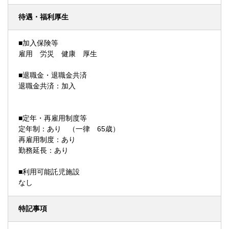
待遇・福利厚生
■加入保険等
雇用 労災 健康 厚生
■退職金・退職金共済
退職金共済：加入
■定年・再雇用制度等
定年制：あり （一律 65歳）
再雇用制度：あり
勤務延長：あり
■利用可能託児施設
なし
特記事項