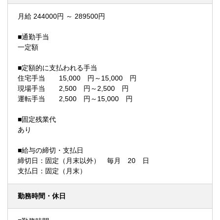
月給 244000円 ～ 289500円
■通勤手当
一定額
■定額的に支払われる手当
住宅手当 15,000 円～15,000 円
現場手当 2,500 円～2,500 円
運転手当 2,500 円～15,000 円
■固定残業代
あり
■給与の締切・支払日
締切日：固定（月末以外） 毎月 20 日
支払日：固定（月末）
勤務時間・休日