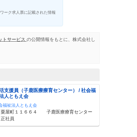
ワーク求人票に記載された情報
ットサービス
の公開情報をもとに、株式会社し
活支援員（子鹿医療療育センター） / 社会福
法人ともえ会
会福祉法人ともえ会
粟屋町１１６６４ 子鹿医療療育センター
正社員