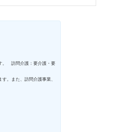
す。 訪問介護：要介護・要
ます。また、訪問介護事業、