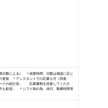
務日数による） ＊就業時間、日数は相談に応じ
の更新 ＊アシスタントでの応募も可（同条
ワークの紹介状、 応募書類を持参してくださ
方も歓迎。 ＊シフト制の為、休日、勤務時間等