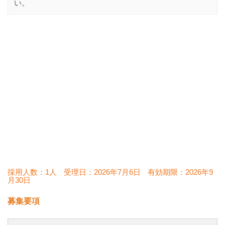
い。
採用人数：1人
受理日：
2026年7月6日
有効期限：
2026年9
月30日
募集要項