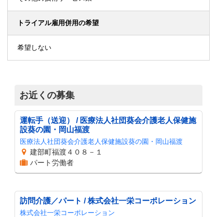
トライアル雇用併用の希望
希望しない
お近くの募集
運転手（送迎） / 医療法人社団葵会介護老人保健施
設葵の園・岡山福渡
医療法人社団葵会介護老人保健施設葵の園・岡山福渡
建部町福渡４０８－１
パート労働者
訪問介護／パート / 株式会社一栄コーポレーション
株式会社一栄コーポレーション