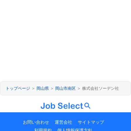
トップページ
＞
岡山県
＞
岡山市南区
＞ 株式会社ソーデン社
お問い合わせ
運営会社
サイトマップ
利用規約
個人情報保護方針