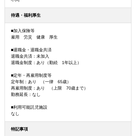
待遇・福利厚生
■加入保険等
雇用 労災 健康 厚生
■退職金・退職金共済
退職金共済：未加入
退職金制度：あり（勤続 1年以上）
■定年・再雇用制度等
定年制：あり （一律 65歳）
再雇用制度：あり （上限 70歳まで）
勤務延長：なし
■利用可能託児施設
なし
特記事項