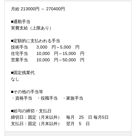
月給 213000円 ～ 270400円
■通勤手当
実費支給（上限あり）
■定額的に支払われる手当
技術手当 3,000 円～5,000 円
住宅手当 10,000 円～15,000 円
営業手当 10,000 円～50,000 円
■固定残業代
なし
■その他の手当等
・資格手当 ・役職手当 ・家族手当
■給与の締切・支払日
締切日：固定（月末以外） 毎月 25 日 毎月5日
支払日：固定（月末以外） 翌月 5 日