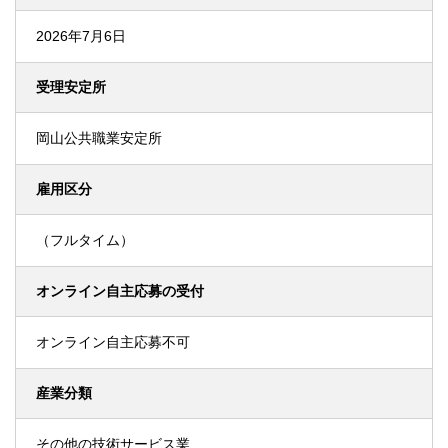
2026年7月6日
受理安定所
岡山公共職業安定所
雇用区分
（フルタイム）
オンライン自主応募の受付
オンライン自主応募不可
産業分類
その他の技術サービス業