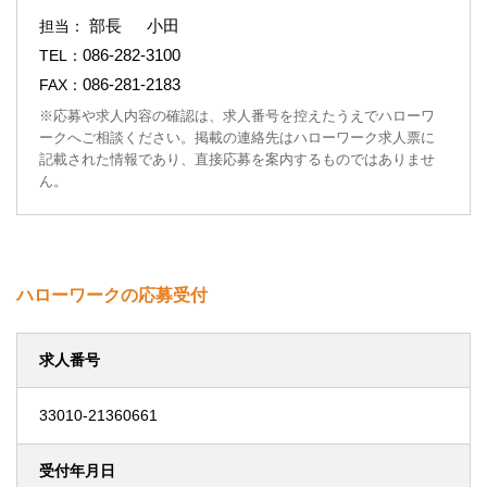
部長 小田
担当：
086-282-3100
TEL：
086-281-2183
FAX：
※応募や求人内容の確認は、求人番号を控えたうえでハローワ
ークへご相談ください。掲載の連絡先はハローワーク求人票に
記載された情報であり、直接応募を案内するものではありませ
ん。
ハローワークの応募受付
求人番号
33010-21360661
受付年月日