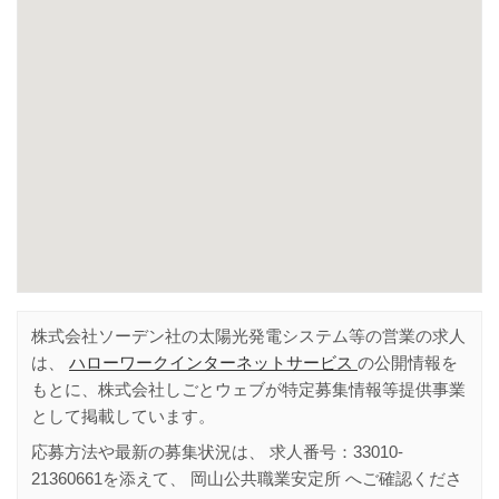
株式会社ソーデン社の太陽光発電システム等の営業の求人
は、
ハローワークインターネットサービス
の公開情報を
もとに、株式会社しごとウェブが特定募集情報等提供事業
として掲載しています。
応募方法や最新の募集状況は、 求人番号：
33010-
21360661
を添えて、
岡山公共職業安定所
へご確認くださ