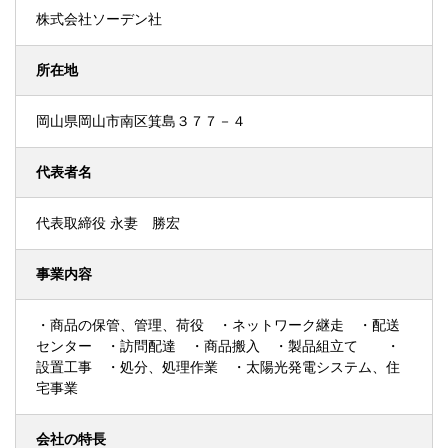
株式会社ソーデン社
所在地
岡山県岡山市南区箕島３７７－４
代表者名
代表取締役 永妻 勝宏
事業内容
・商品の保管、管理、荷役 ・ネットワーク継走 ・配送
センター ・訪問配達 ・商品搬入 ・製品組立て ・
設置工事 ・処分、処理作業 ・太陽光発電システム、住
宅事業
会社の特長