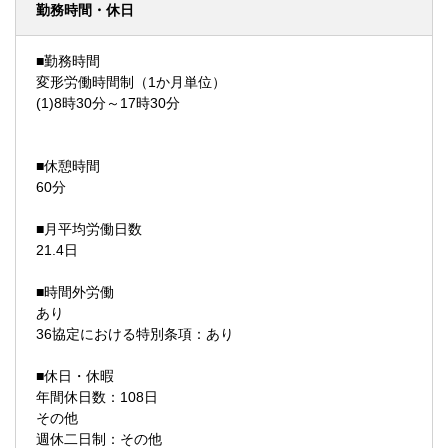
勤務時間・休日
■勤務時間
変形労働時間制（1か月単位）
(1)8時30分～17時30分
■休憩時間
60分
■月平均労働日数
21.4日
■時間外労働
あり
36協定における特別条項：あり
■休日・休暇
年間休日数：108日
その他
週休二日制：その他