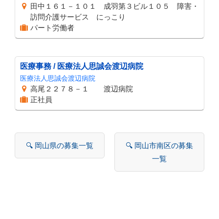
田中１６１－１０１ 成羽第３ビル１０５ 障害・
訪問介護サービス にっこり
パート労働者
医療事務 / 医療法人思誠会渡辺病院
医療法人思誠会渡辺病院
高尾２２７８－１ 渡辺病院
正社員
🔍 岡山県の募集一覧
🔍 岡山市南区の募集
一覧