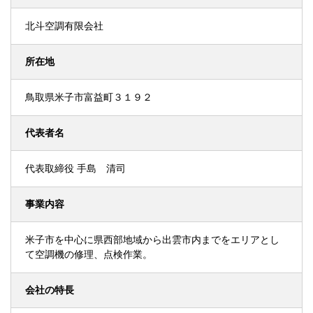
北斗空調有限会社
所在地
鳥取県米子市富益町３１９２
代表者名
代表取締役 手島 清司
事業内容
米子市を中心に県西部地域から出雲市内までをエリアとし
て空調機の修理、点検作業。
会社の特長