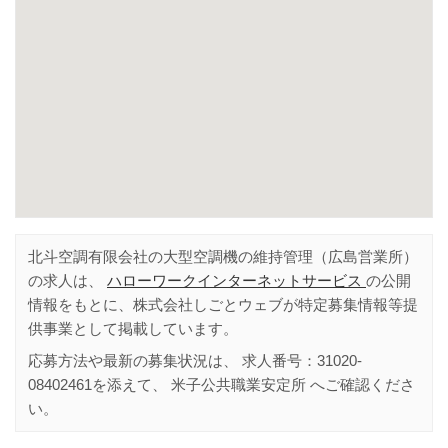
北斗空調有限会社の大型空調機の維持管理（広島営業所）
の求人は、
ハローワークインターネットサービス
の公開
情報をもとに、株式会社しごとウェブが特定募集情報等提
供事業として掲載しています。
応募方法や最新の募集状況は、 求人番号：
31020-
08402461
を添えて、
米子公共職業安定所
へご確認くださ
い。