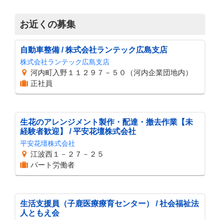
お近くの募集
自動車整備 / 株式会社ランテック広島支店
株式会社ランテック広島支店
河内町入野１１２９７－５０（河内企業団地内）
正社員
生花のアレンジメント製作・配達・撤去作業【未
経験者歓迎】 / 平安花壇株式会社
平安花壇株式会社
江波西１－２７－２５
パート労働者
生活支援員（子鹿医療療育センター） / 社会福祉法
人ともえ会