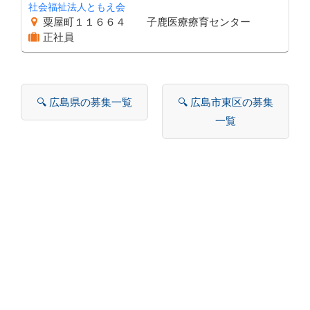
社会福祉法人ともえ会
粟屋町１１６６４ 子鹿医療療育センター
正社員
🔍 広島県の募集一覧
🔍 広島市東区の募集
一覧