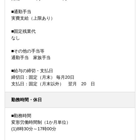
■通勤手当
実費支給（上限あり）
■固定残業代
なし
■その他の手当等
通勤手当 家族手当
■給与の締切・支払日
締切日：固定（月末） 毎月20日
支払日：固定（月末以外） 翌月 20 日
勤務時間・休日
■勤務時間
変形労働時間制（1か月単位）
(1)8時30分～17時00分