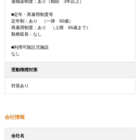
退職金制度：あり（勤続 3年以上）
■定年・再雇用制度等
定年制：あり （一律 60歳）
再雇用制度：あり （上限 65歳まで）
勤務延長：なし
■利用可能託児施設
なし
受動喫煙対策
対策あり
会社情報
会社名