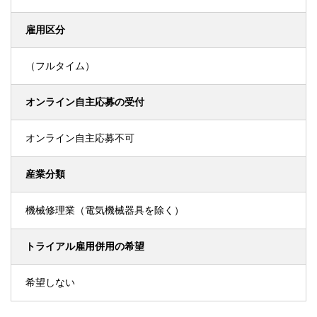
雇用区分
（フルタイム）
オンライン自主応募の受付
オンライン自主応募不可
産業分類
機械修理業（電気機械器具を除く）
トライアル雇用併用の希望
希望しない