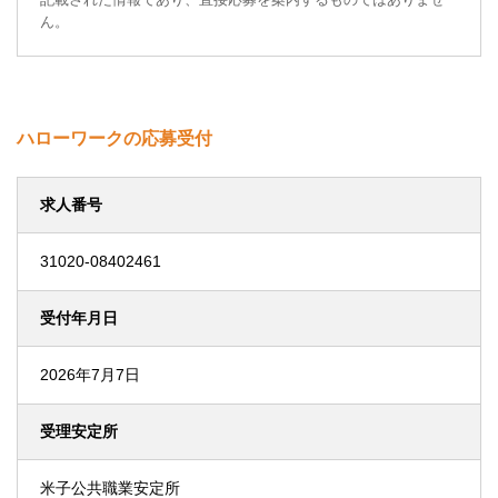
ん。
ハローワークの応募受付
求人番号
31020-08402461
受付年月日
2026年7月7日
受理安定所
米子公共職業安定所