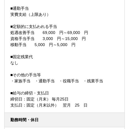
■通勤手当
実費支給（上限あり）
■定額的に支払われる手当
処遇改善手当 69,000 円～69,000 円
資格手当手当 3,000 円～15,000 円
移動手当 5,000 円～5,000 円
■固定残業代
なし
■その他の手当等
・家族手当 ・通勤手当 ・役職手当 ・残業手当
■給与の締切・支払日
締切日：固定（月末） 毎月25日
支払日：固定（月末以外） 翌月 25 日
勤務時間・休日