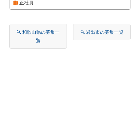
正社員
🔍 和歌山県の募集一
🔍 岩出市の募集一覧
覧