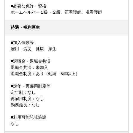
■必要な免許・資格
ホームヘルパー１級・２級、正看護師、准看護師
待遇・福利厚生
■加入保険等
雇用 労災 健康 厚生
■退職金・退職金共済
退職金共済：未加入
退職金制度：あり（勤続 5年以上）
■定年・再雇用制度等
定年制：なし
再雇用制度：なし
勤務延長：なし
■利用可能託児施設
なし