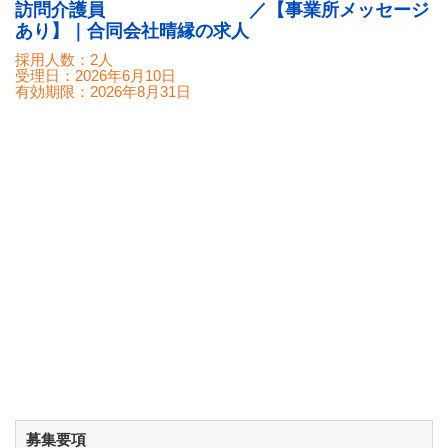
訪問介護員 ／【事業所メッセージ
あり】｜合同会社晴縁の求人
採用人数：2人
受理日：
2026年6月10日
有効期限：
2026年8月31日
募集要項