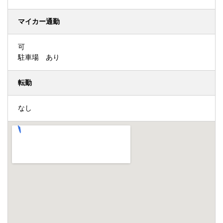
マイカー通勤
可
駐車場 あり
転勤
なし