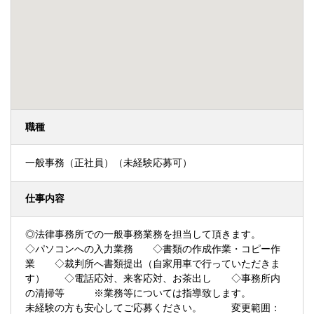
職種
一般事務（正社員）（未経験応募可）
仕事内容
◎法律事務所での一般事務業務を担当して頂きます。
◇パソコンへの入力業務 ◇書類の作成作業・コピー作
業 ◇裁判所へ書類提出（自家用車で行っていただきま
す） ◇電話応対、来客応対、お茶出し ◇事務所内
の清掃等 ※業務等については指導致します。
未経験の方も安心してご応募ください。 変更範囲：