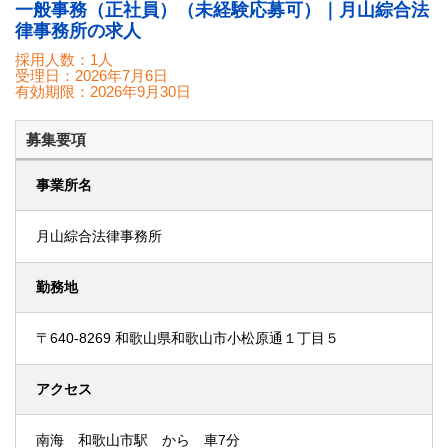
一般事務（正社員）（未経験応募可）｜月山綜合法
律事務所の求人
採用人数：1人
受理日：
2026年7月6日
有効期限：
2026年9月30日
募集要項
事業所名
月山綜合法律事務所
勤務地
〒640-8269 和歌山県和歌山市小松原通１丁目５
アクセス
南海 和歌山市駅 から 車7分