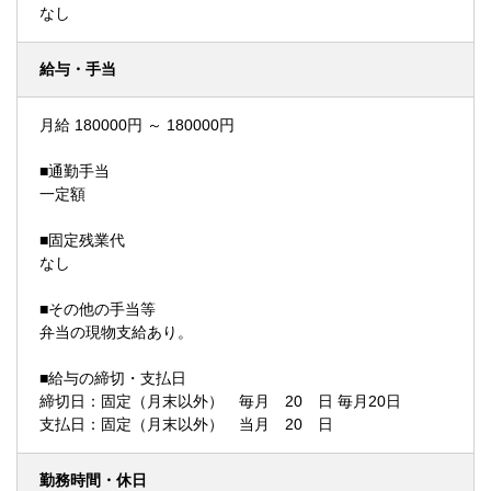
なし
給与・手当
月給 180000円 ～ 180000円
■通勤手当
一定額
■固定残業代
なし
■その他の手当等
弁当の現物支給あり。
■給与の締切・支払日
締切日：固定（月末以外） 毎月 20 日 毎月20日
支払日：固定（月末以外） 当月 20 日
勤務時間・休日