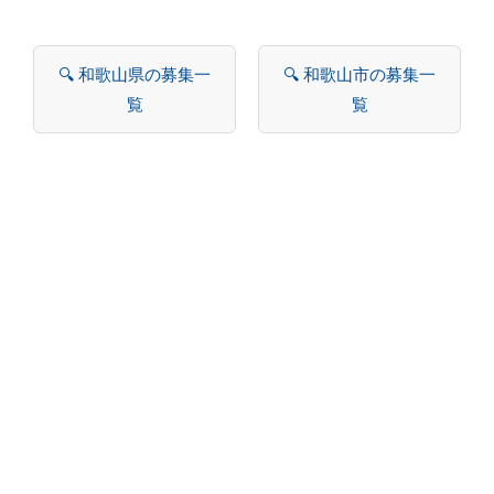
🔍 和歌山県の募集一
🔍 和歌山市の募集一
覧
覧