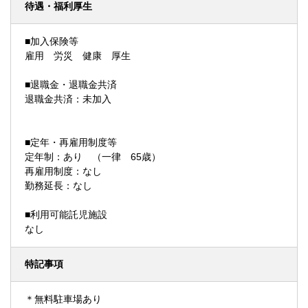
待遇・福利厚生
■加入保険等
雇用 労災 健康 厚生
■退職金・退職金共済
退職金共済：未加入
■定年・再雇用制度等
定年制：あり （一律 65歳）
再雇用制度：なし
勤務延長：なし
■利用可能託児施設
なし
特記事項
＊無料駐車場あり