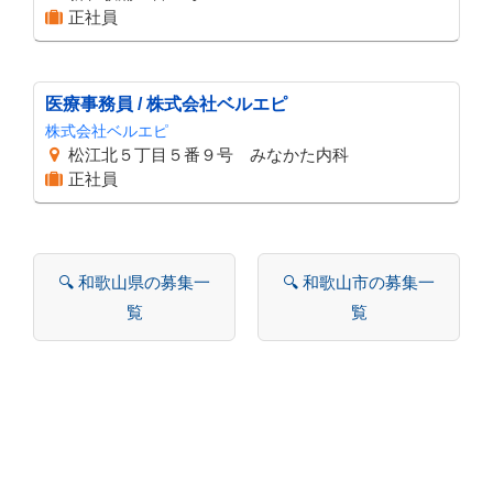
正社員
医療事務員 / 株式会社ベルエピ
株式会社ベルエピ
松江北５丁目５番９号 みなかた内科
正社員
🔍 和歌山県の募集一
🔍 和歌山市の募集一
覧
覧