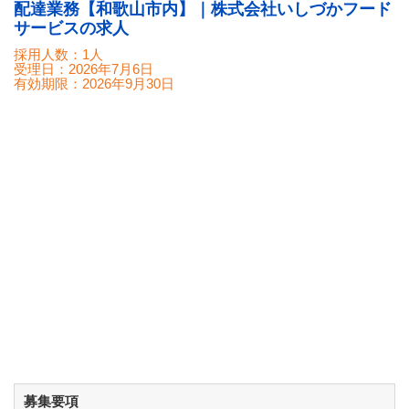
配達業務【和歌山市内】｜株式会社いしづかフード
サービスの求人
採用人数：1人
受理日：
2026年7月6日
有効期限：
2026年9月30日
募集要項