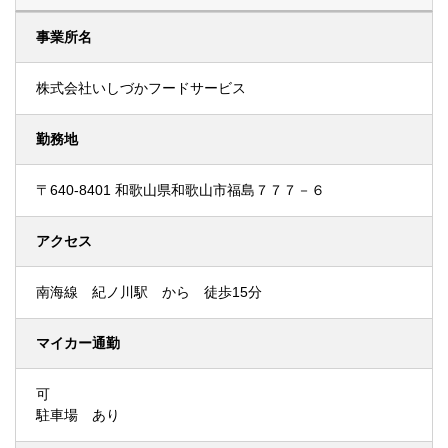
事業所名
株式会社いしづかフードサービス
勤務地
〒640-8401 和歌山県和歌山市福島７７７－６
アクセス
南海線 紀ノ川駅 から 徒歩15分
マイカー通勤
可
駐車場 あり