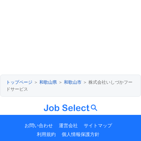
トップページ
＞
和歌山県
＞
和歌山市
＞ 株式会社いしづかフー
ドサービス
お問い合わせ
運営会社
サイトマップ
利用規約
個人情報保護方針