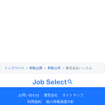
トップページ
＞
和歌山県
＞
和歌山市
＞ 株式会社ハッスル
お問い合わせ
運営会社
サイトマップ
利用規約
個人情報保護方針