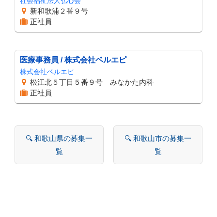
社会福祉法人弘心会
新和歌浦２番９号
正社員
医療事務員 / 株式会社ベルエピ
株式会社ベルエピ
松江北５丁目５番９号 みなかた内科
正社員
🔍 和歌山県の募集一
🔍 和歌山市の募集一
覧
覧