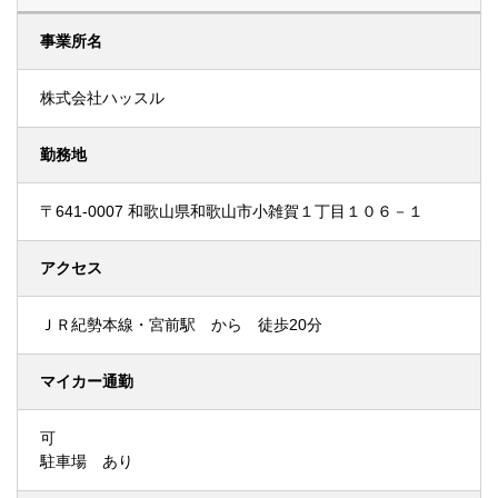
事業所名
株式会社ハッスル
勤務地
〒641-0007 和歌山県和歌山市小雑賀１丁目１０６－１
アクセス
ＪＲ紀勢本線・宮前駅 から 徒歩20分
マイカー通勤
可
駐車場 あり