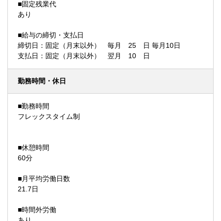
■固定残業代
あり
■給与の締切・支払日
締切日：固定（月末以外） 毎月 25 日 毎月10日
支払日：固定（月末以外） 翌月 10 日
勤務時間・休日
■勤務時間
フレックスタイム制
■休憩時間
60分
■月平均労働日数
21.7日
■時間外労働
あり