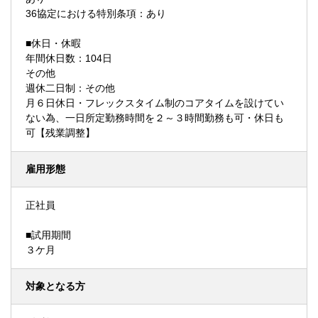
36協定における特別条項：あり
■休日・休暇
年間休日数：104日
その他
週休二日制：その他
月６日休日・フレックスタイム制のコアタイムを設けてい
ない為、一日所定勤務時間を２～３時間勤務も可・休日も
可【残業調整】
雇用形態
正社員
■試用期間
３ケ月
対象となる方