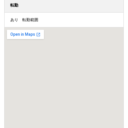
転勤
あり 転勤範囲