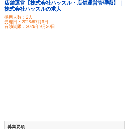
店舗運営【株式会社ハッスル・店舗運営管理職】｜
株式会社ハッスルの求人
採用人数：2人
受理日：
2026年7月6日
有効期限：
2026年9月30日
募集要項