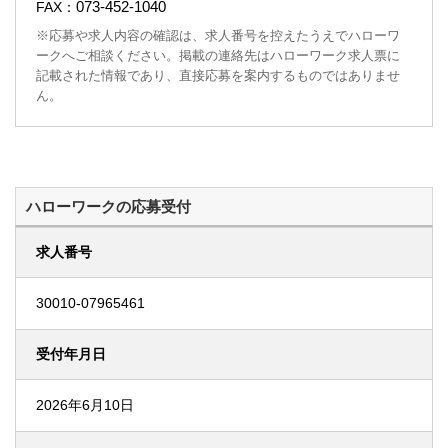
073-452-1040
FAX：
※応募や求人内容の確認は、求人番号を控えたうえでハローワ
ークへご相談ください。掲載の連絡先はハローワーク求人票に
記載された情報であり、直接応募を案内するものではありませ
ん。
ハローワークの応募受付
求人番号
30010-07965461
受付年月日
2026年6月10日