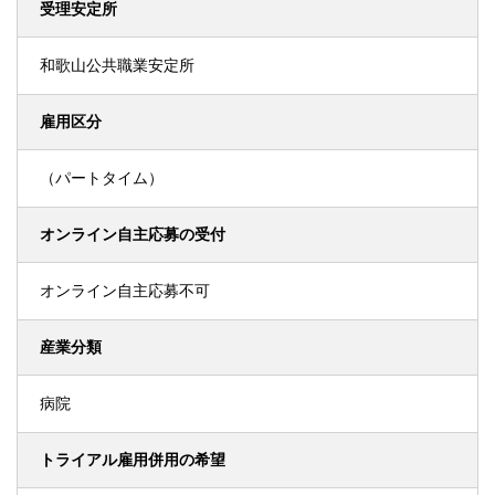
受理安定所
和歌山公共職業安定所
雇用区分
（パートタイム）
オンライン自主応募の受付
オンライン自主応募不可
産業分類
病院
トライアル雇用併用の希望