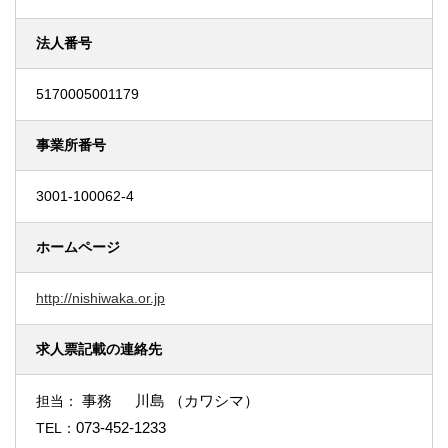
法人番号
5170005001179
事業所番号
3001-100062-4
ホームページ
http://nishiwaka.or.jp
求人票記載の連絡先
事務 川島 （カワシマ）
担当：
073-452-1233
TEL：