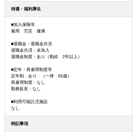
待遇・福利厚生
■加入保険等
雇用 労災 健康
■退職金・退職金共済
退職金共済：未加入
退職金制度：あり（勤続 2年以上）
■定年・再雇用制度等
定年制：あり （一律 65歳）
再雇用制度：なし
勤務延長：なし
■利用可能託児施設
なし
特記事項