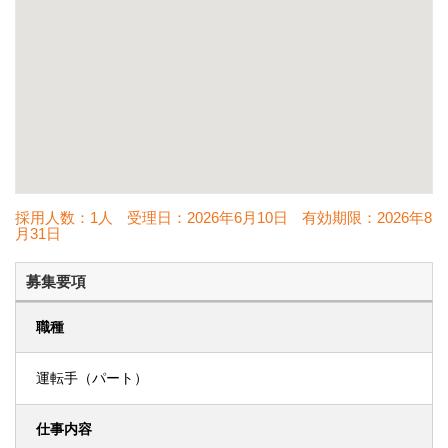
採用人数：1人
受理日：
2026年6月10日
有効期限：
2026年8
月31日
募集要項
職種
運転手（パート）
仕事内容