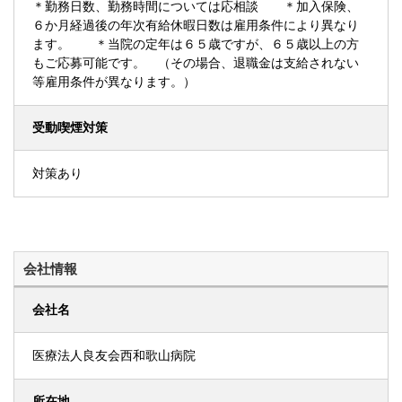
＊勤務日数、勤務時間については応相談 ＊加入保険、
６か月経過後の年次有給休暇日数は雇用条件により異なり
ます。 ＊当院の定年は６５歳ですが、６５歳以上の方
もご応募可能です。 （その場合、退職金は支給されない
等雇用条件が異なります。）
受動喫煙対策
対策あり
会社情報
会社名
医療法人良友会西和歌山病院
所在地