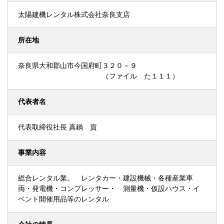
太陽建機レンタル株式会社奈良支店
所在地
奈良県大和郡山市今国府町３２０－９
（ファイル た１１１）
代表者名
代表取締役社長 真鍋 貢
事業内容
総合レンタル業。 レンタカー・建設機械・各種産業車
両・発電機・コンプレッサー・ 測量機・仮設ハウス・イ
ベント開催用品等のレンタル