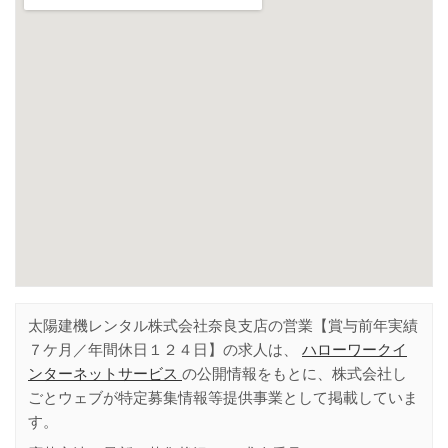
太陽建機レンタル株式会社奈良支店の営業【賞与前年実績
７ケ月／年間休日１２４日】の求人は、
ハローワークイ
ンターネットサービス
の公開情報をもとに、株式会社し
ごとウェブが特定募集情報等提供事業として掲載していま
す。