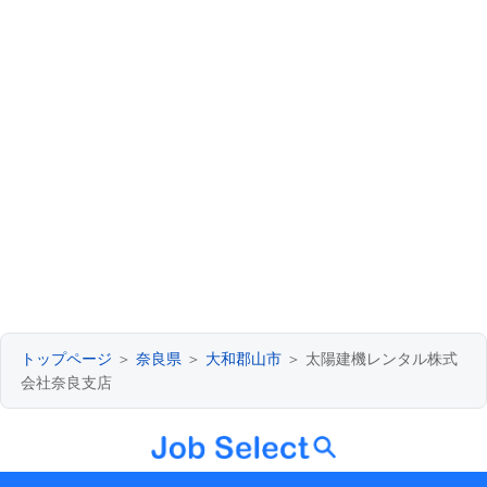
トップページ
＞
奈良県
＞
大和郡山市
＞ 太陽建機レンタル株式
会社奈良支店