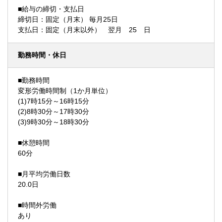
■給与の締切・支払日
締切日：固定（月末） 毎月25日
支払日：固定（月末以外） 翌月 25 日
勤務時間・休日
■勤務時間
変形労働時間制（1か月単位）
(1)7時15分～16時15分
(2)8時30分～17時30分
(3)9時30分～18時30分
■休憩時間
60分
■月平均労働日数
20.0日
■時間外労働
あり