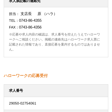
求人票記載の連絡先
支店長 原 （ハラ）
担当：
0743-86-4355
TEL：
0743-86-4356
FAX：
※応募や求人内容の確認は、求人番号を控えたうえでハローワ
ークへご相談ください。掲載の連絡先はハローワーク求人票に
記載された情報であり、直接応募を案内するものではありませ
ん。
ハローワークの応募受付
求人番号
29050-02754061