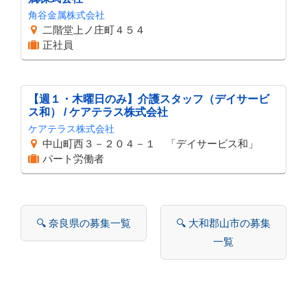
角谷金属株式会社
二階堂上ノ庄町４５４
正社員
【週１・木曜日のみ】介護スタッフ（デイサービ
ス和） / ケアテラス株式会社
ケアテラス株式会社
中山町西３－２０４－１ 「デイサービス和」
パート労働者
🔍 奈良県の募集一覧
🔍 大和郡山市の募集
一覧