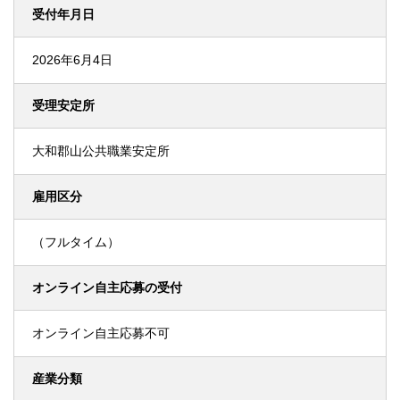
受付年月日
2026年6月4日
受理安定所
大和郡山公共職業安定所
雇用区分
（フルタイム）
オンライン自主応募の受付
オンライン自主応募不可
産業分類