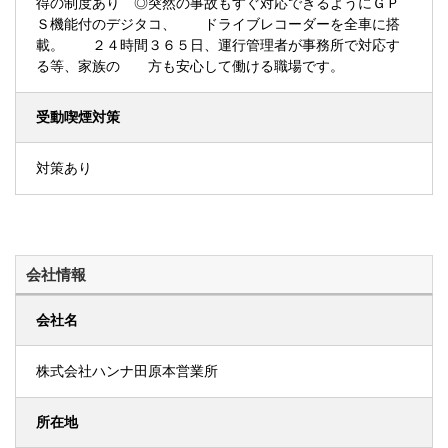
得の制度あり ◎突然の事故もすぐ対応できるようにＧＰ
Ｓ機能付のデジタコ、 ドライブレコーダーを全車に搭
載。 ２４時間３６５日、運行管理者が事務所で対応す
る等、家族の 方も安心して働ける職場です。
受動喫煙対策
対策あり
会社情報
会社名
株式会社ハンナ田原本営業所
所在地