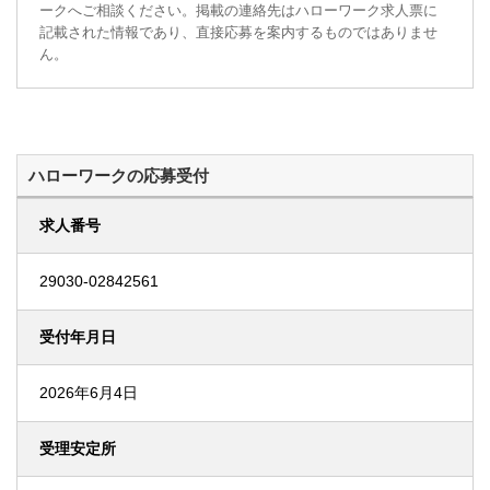
ークへご相談ください。掲載の連絡先はハローワーク求人票に
記載された情報であり、直接応募を案内するものではありませ
ん。
ハローワークの応募受付
求人番号
29030-02842561
受付年月日
2026年6月4日
受理安定所