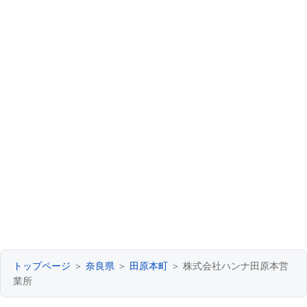
トップページ
＞
奈良県
＞
田原本町
＞ 株式会社ハンナ田原本営
業所