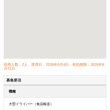
採用人数：2人
受理日：
2026年6月4日
有効期限：
2026年8
月31日
募集要項
職種
大型ドライバー（食品輸送）