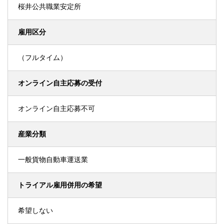
桜井公共職業安定所
雇用区分
（フルタイム）
オンライン自主応募の受付
オンライン自主応募不可
産業分類
一般貨物自動車運送業
トライアル雇用併用の希望
希望しない