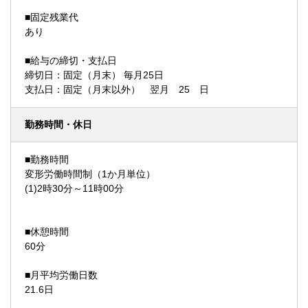
■固定残業代
あり
■給与の締切・支払日
締切日：固定（月末） 毎月25日
支払日：固定（月末以外） 翌月 25 日
勤務時間・休日
■勤務時間
変形労働時間制（1か月単位）
(1)2時30分～11時00分
■休憩時間
60分
■月平均労働日数
21.6日