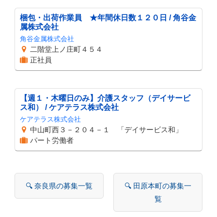
梱包・出荷作業員 ★年間休日数１２０日 / 角谷金
属株式会社
角谷金属株式会社
二階堂上ノ庄町４５４
正社員
【週１・木曜日のみ】介護スタッフ（デイサービ
ス和） / ケアテラス株式会社
ケアテラス株式会社
中山町西３－２０４－１ 「デイサービス和」
パート労働者
🔍 奈良県の募集一覧
🔍 田原本町の募集一
覧