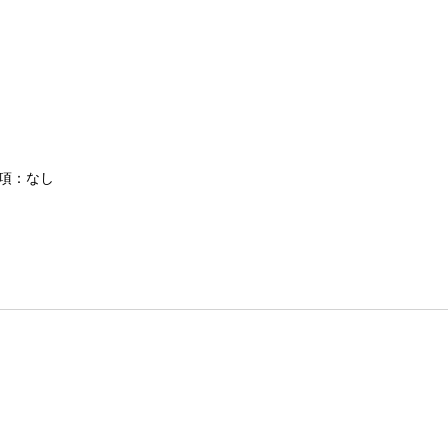
条項：なし