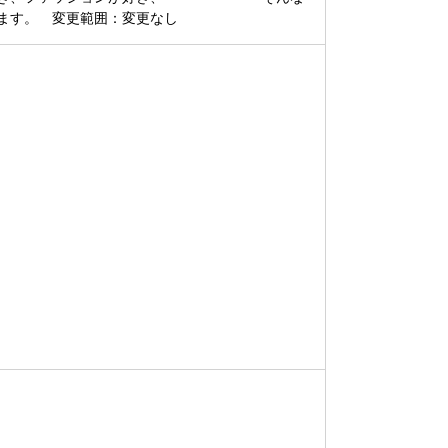
ます。 変更範囲：変更なし