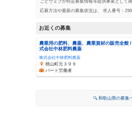
ごとウェブが特定募集情報等提供事業として
応募方法や最新の募集状況は、 求人番号：
290
お近くの募集
農業用の肥料、農薬、農業資材の販売全般 /
式会社中林肥料農薬
株式会社中林肥料農薬
桃山町元３９９
パート労働者
🔍 和歌山県の募集