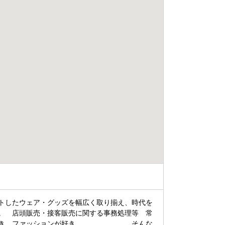
トしたウェア・グッズを幅広く取り揃え、時代を
。 店頭販売・接客販売に関する事務処理等 常
「人が好き、ファッションが好き、 そんな