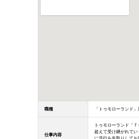
職種
「トゥモローランド」
トゥモローランド「Ｔ
超えて受け継がれてい
仕事内容
に流行を先取りして