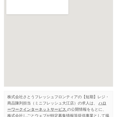
株式会社さとうフレッシュフロンティアの【短期】レジ・
商品陳列担当（ミニフレッシュ大江店）の求人は、
ハロ
ーワークインターネットサービス
の公開情報をもとに、
株式会社しごとウェブが特定募集情報等提供事業として掲