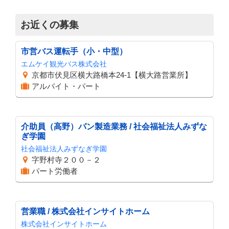
お近くの募集
市営バス運転手（小・中型）
エムケイ観光バス株式会社
京都市伏見区横大路橋本24-1【横大路営業所】
アルバイト・パート
介助員（高野）パン製造業務 / 社会福祉法人みずな
ぎ学園
社会福祉法人みずなぎ学園
字野村寺２００－２
パート労働者
営業職 / 株式会社インサイトホーム
株式会社インサイトホーム