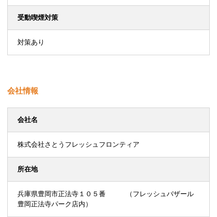
受動喫煙対策
対策あり
会社情報
会社名
株式会社さとうフレッシュフロンティア
所在地
兵庫県豊岡市正法寺１０５番 （フレッシュバザール
豊岡正法寺パーク店内）