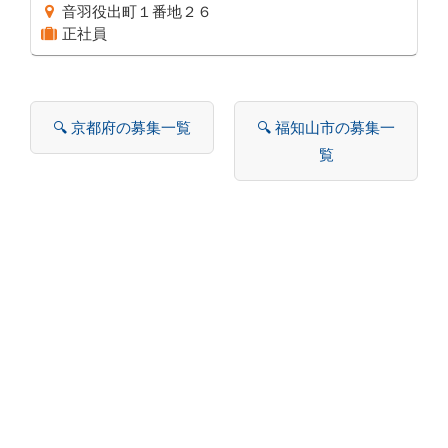
音羽役出町１番地２６
正社員
🔍 京都府の募集一覧
🔍 福知山市の募集一
覧