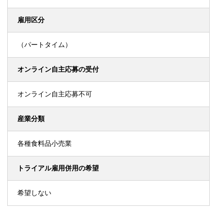
雇用区分
（パートタイム）
オンライン自主応募の受付
オンライン自主応募不可
産業分類
各種食料品小売業
トライアル雇用併用の希望
希望しない