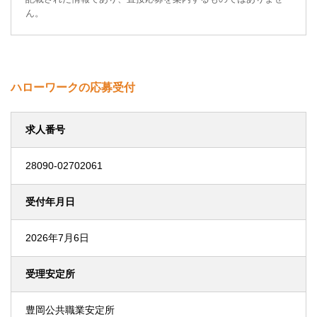
ん。
ハローワークの応募受付
求人番号
28090-02702061
受付年月日
2026年7月6日
受理安定所
豊岡公共職業安定所