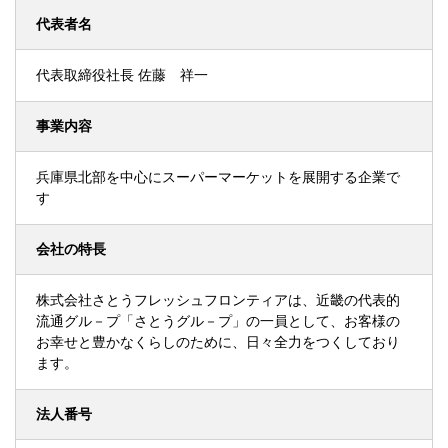
代表者名
代表取締役社長 佐藤 祥一
事業内容
兵庫県北部を中心にスーパーマーケットを展開する企業で
す
会社の特長
株式会社さとうフレッシュフロンティアは、近畿の代表的
流通グル－プ「さとうグル－プ」の一員として、お客様の
お幸せと豊かなくらしのために、日々全力をつくしており
ます。
法人番号