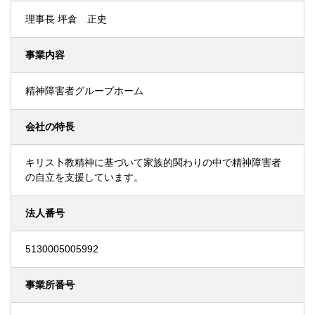
理事長 坪倉 正史
事業内容
精神障害者グループホーム
会社の特長
キリス卜教精神に基づいて家族的関わりの中で精神障害者
の自立を支援しています。
法人番号
5130005005992
事業所番号