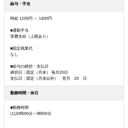
給与・手当
時給 1200円 ～ 1400円
■通勤手当
実費支給（上限あり）
■固定残業代
なし
■給与の締切・支払日
締切日：固定（月末） 毎月20日
支払日：固定（月末以外） 翌月 20 日
勤務時間・休日
■勤務時間
(1)20時00分～9時00分