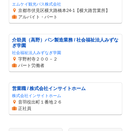
エムケイ観光バス株式会社
京都市伏見区横大路橋本24-1【横大路営業所】
アルバイト・パート
介助員（高野）パン製造業務 / 社会福祉法人みずな
ぎ学園
社会福祉法人みずなぎ学園
字野村寺２００－２
パート労働者
営業職 / 株式会社インサイトホーム
株式会社インサイトホーム
音羽役出町１番地２６
正社員