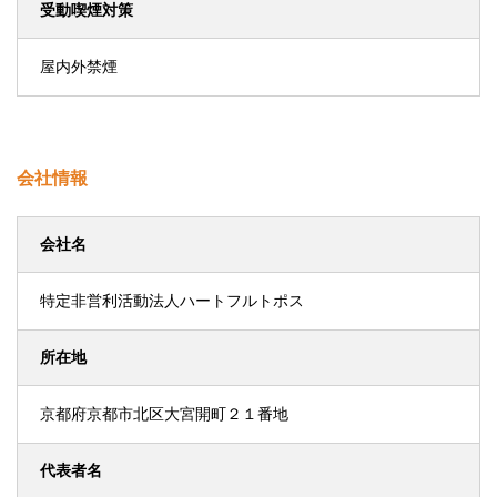
受動喫煙対策
屋内外禁煙
会社情報
会社名
特定非営利活動法人ハートフルトポス
所在地
京都府京都市北区大宮開町２１番地
代表者名