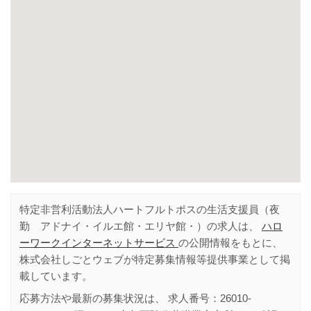
特定非営利活動法人ハートフルトポスの生活支援員（夜
勤 アドナイ・イルエ館・エリヤ館・）の求人は、
ハロ
ーワークインターネットサービス
の公開情報をもとに、
株式会社しごとウェブが特定募集情報等提供事業として掲
載しています。
応募方法や最新の募集状況は、 求人番号：
26010-