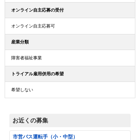
オンライン自主応募の受付
オンライン自主応募可
産業分類
障害者福祉事業
トライアル雇用併用の希望
希望しない
お近くの募集
市営バス運転手（小・中型）