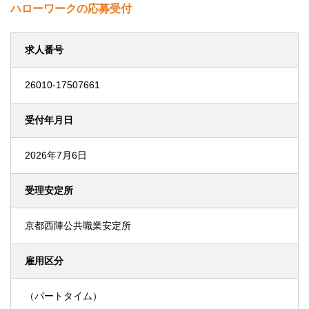
ハローワークの応募受付
求人番号
26010-17507661
受付年月日
2026年7月6日
受理安定所
京都西陣公共職業安定所
雇用区分
（パートタイム）