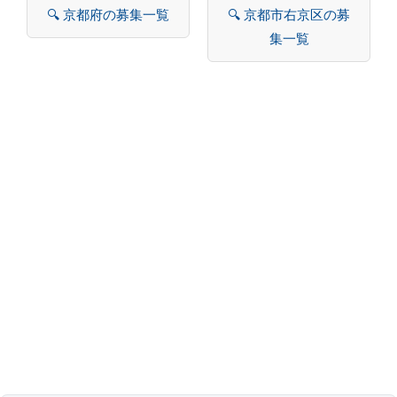
🔍 京都府の募集一覧
🔍 京都市右京区の募
集一覧