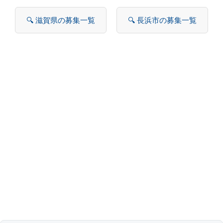
🔍 滋賀県の募集一覧
🔍 長浜市の募集一覧