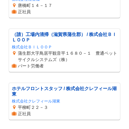
唐橋町１４－１７
正社員
（請）工場内清掃（滋賀県蒲生郡） / 株式会社ＢＩ
ＬＯＯＰ
株式会社ＢＩＬＯＯＰ
蒲生郡大字鳥居平観音平１６８０－１ 豊通ペット
サイクルシステムズ（株）
パート労働者
ホテルフロントスタッフ / 株式会社クレフィール湖
東
株式会社クレフィール湖東
平柳町２２－３
正社員