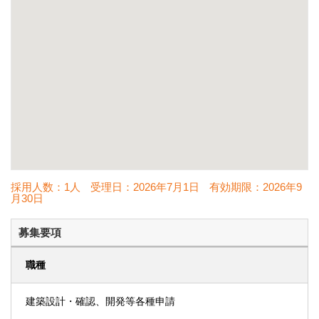
採用人数：1人
受理日：
2026年7月1日
有効期限：
2026年9
月30日
募集要項
職種
建築設計・確認、開発等各種申請