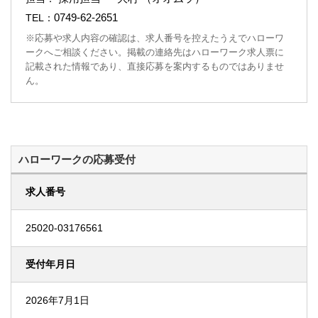
0749-62-2651
TEL：
※応募や求人内容の確認は、求人番号を控えたうえでハローワ
ークへご相談ください。掲載の連絡先はハローワーク求人票に
記載された情報であり、直接応募を案内するものではありませ
ん。
ハローワークの応募受付
求人番号
25020-03176561
受付年月日
2026年7月1日