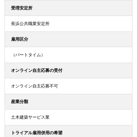
受理安定所
長浜公共職業安定所
雇用区分
（パートタイム）
オンライン自主応募の受付
オンライン自主応募不可
産業分類
土木建築サービス業
トライアル雇用併用の希望