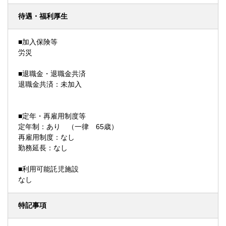
待遇・福利厚生
■加入保険等
労災
■退職金・退職金共済
退職金共済：未加入
■定年・再雇用制度等
定年制：あり （一律 65歳）
再雇用制度：なし
勤務延長：なし
■利用可能託児施設
なし
特記事項