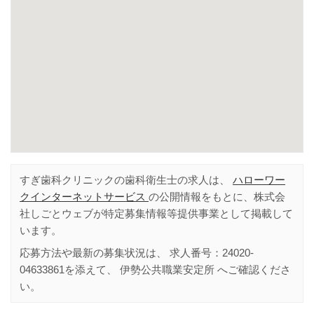
すぎ歯科クリニックの歯科衛生士の求人は、
ハローワー
クインターネットサービス
の公開情報をもとに、株式会
社しごとウェブが特定募集情報等提供事業として掲載して
います。
応募方法や最新の募集状況は、 求人番号：
24020-
04633861
を添えて、
伊勢公共職業安定所
へご確認くださ
い。