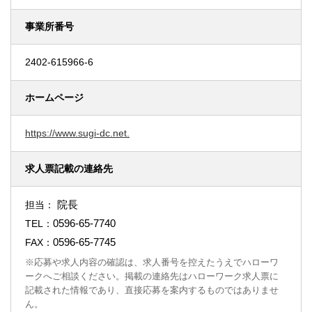
事業所番号
2402-615966-6
ホームページ
https://www.sugi-dc.net.
求人票記載の連絡先
院長
担当：
0596-65-7740
TEL：
0596-65-7745
FAX：
※応募や求人内容の確認は、求人番号を控えたうえでハローワ
ークへご相談ください。掲載の連絡先はハローワーク求人票に
記載された情報であり、直接応募を案内するものではありませ
ん。