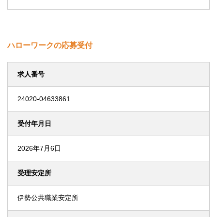
ハローワークの応募受付
求人番号
24020-04633861
受付年月日
2026年7月6日
受理安定所
伊勢公共職業安定所