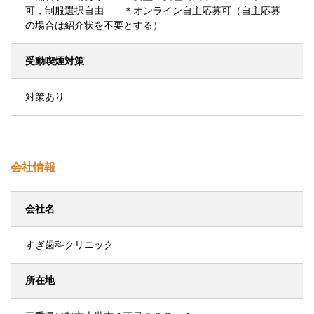
可，制服選択自由 ＊オンライン自主応募可（自主応募
の場合は紹介状を不要とする）
受動喫煙対策
対策あり
会社情報
会社名
すぎ歯科クリニック
所在地