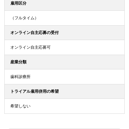
雇用区分
（フルタイム）
オンライン自主応募の受付
オンライン自主応募可
産業分類
歯科診療所
トライアル雇用併用の希望
希望しない