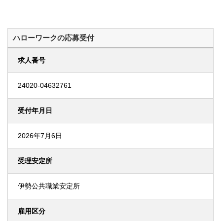
ハローワークの応募受付
求人番号
24020-04632761
受付年月日
2026年7月6日
受理安定所
伊勢公共職業安定所
雇用区分