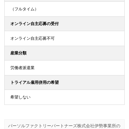
（フルタイム）
オンライン自主応募の受付
オンライン自主応募不可
産業分類
労働者派遣業
トライアル雇用併用の希望
希望しない
パーソルファクトリーパートナーズ株式会社伊勢事業所の