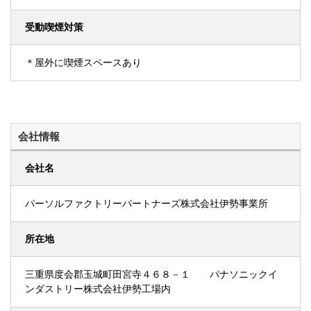
受動喫煙対策
＊屋外に喫煙スペースあり
会社情報
会社名
パーソルファクトリーパートナーズ株式会社伊勢事業所
所在地
三重県度会郡玉城町田宮寺４６８－１ パナソニックイ
ンダストリー株式会社伊勢工場内