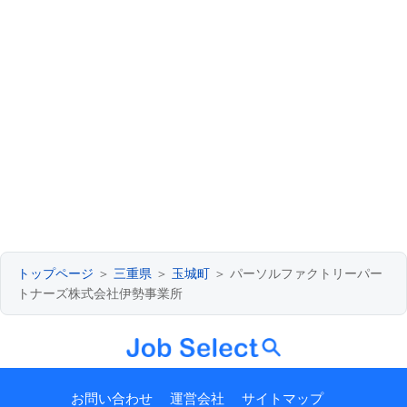
トップページ
＞
三重県
＞
玉城町
＞ パーソルファクトリーパー
トナーズ株式会社伊勢事業所
お問い合わせ
運営会社
サイトマップ