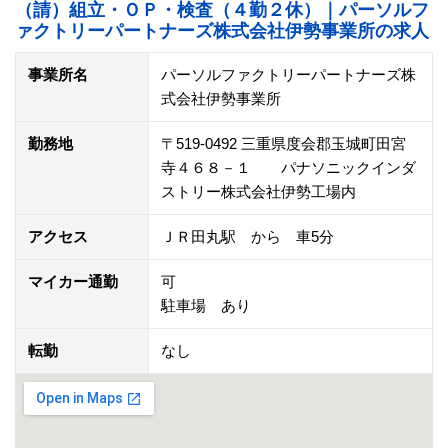
（請）組立・ＯＰ・検査（４勤２休）｜パーソルフ
ァクトリーパートナーズ株式会社伊勢事業所の求人
事業所名
パーソルファクトリーパートナーズ株
式会社伊勢事業所
勤務地
〒519-0492 三重県度会郡玉城町田宮
寺４６８－１ パナソニックインダ
ストリー株式会社伊勢工場内
アクセス
ＪＲ田丸駅 から 車5分
マイカー通勤
可
駐車場 あり
転勤
なし