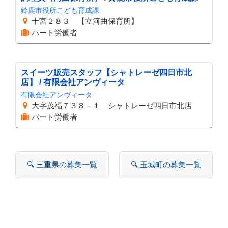
鈴鹿市役所こども育成課
十宮２８３ 【立河曲保育所】
パート労働者
スイーツ販売スタッフ【シャトレーゼ四日市北
店】 / 有限会社アンヴィータ
有限会社アンヴィータ
大字茂福７３８－１ シャトレーゼ四日市北店
パート労働者
🔍 三重県の募集一覧
🔍 玉城町の募集一覧