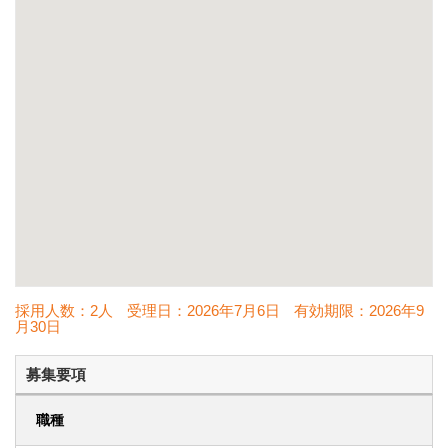
採用人数：2人
受理日：
2026年7月6日
有効期限：
2026年9
月30日
募集要項
職種