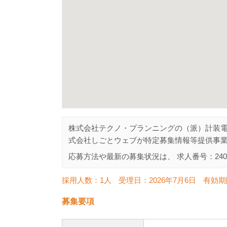
株式会社テクノ・プランニングの（派）計装
式会社しごとウェブが特定募集情報等提供事
応募方法や最新の募集状況は、 求人番号：
240
採用人数：1人
受理日：
2026年7月6日
有効期
募集要項