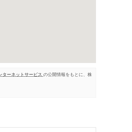
ンターネットサービス
の公開情報をもとに、株
。