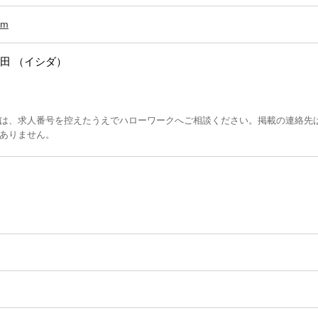
om
田 （イシダ）
は、求人番号を控えたうえでハローワークへご相談ください。掲載の連絡先
ありません。