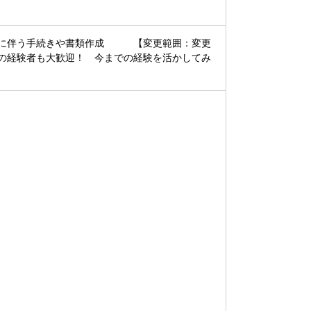
それに伴う手続きや書類作成 【変更範囲：変更
の経験者も大歓迎！ 今までの経験を活かしてみ