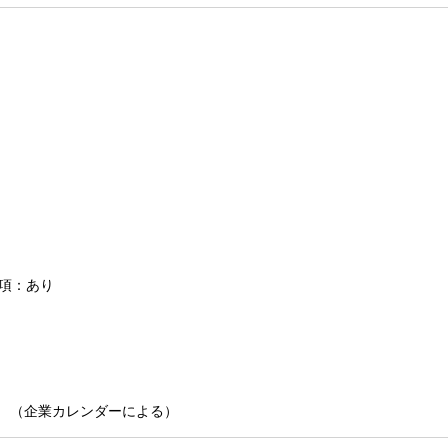
条項：あり
 （企業カレンダーによる）