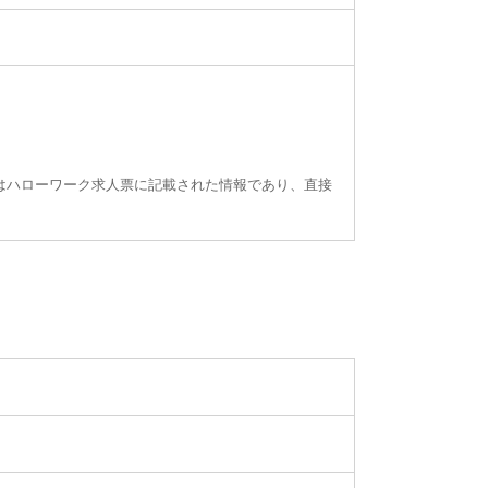
はハローワーク求人票に記載された情報であり、直接