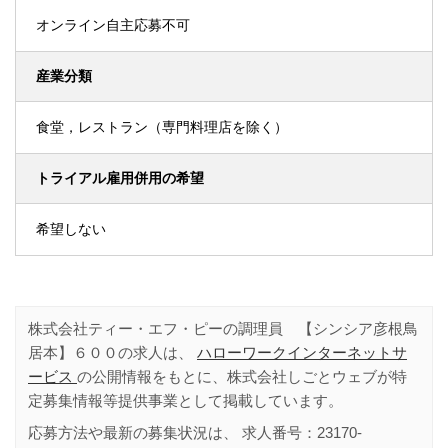
オンライン自主応募不可
産業分類
食堂，レストラン（専門料理店を除く）
トライアル雇用併用の希望
希望しない
株式会社ティー・エフ・ピーの調理員 【シンシア彦根鳥
居本】６００の求人は、
ハローワークインターネットサ
ービス
の公開情報をもとに、株式会社しごとウェブが特
定募集情報等提供事業として掲載しています。
応募方法や最新の募集状況は、 求人番号：
23170-