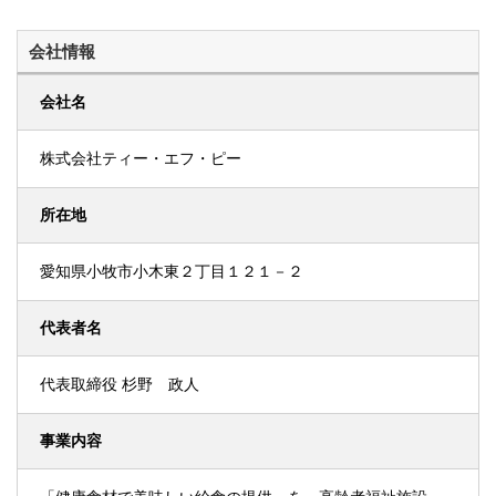
会社情報
会社名
株式会社ティー・エフ・ピー
所在地
愛知県小牧市小木東２丁目１２１－２
代表者名
代表取締役 杉野 政人
事業内容