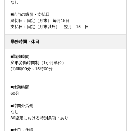
なし
■給与の締切・支払日
締切日：固定（月末） 毎月15日
支払日：固定（月末以外） 翌月 15 日
勤務時間・休日
■勤務時間
変形労働時間制（1か月単位）
(1)6時00分～15時00分
■休憩時間
60分
■時間外労働
なし
36協定における特別条項：あり
■休日・休暇