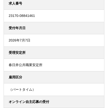
求人番号
23170-08841461
受付年月日
2026年7月7日
受理安定所
春日井公共職業安定所
雇用区分
（パートタイム）
オンライン自主応募の受付