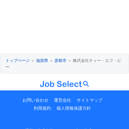
トップページ
＞
滋賀県
＞
彦根市
＞ 株式会社ティー・エフ・ピ
ー
お問い合わせ
運営会社
サイトマップ
利用規約
個人情報保護方針