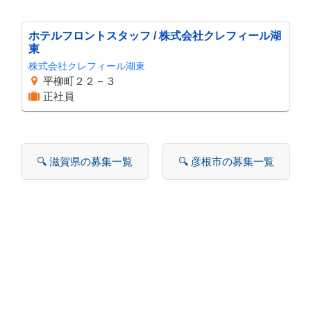
ホテルフロントスタッフ / 株式会社クレフィール湖
東
株式会社クレフィール湖東
平柳町２２－３
正社員
🔍 滋賀県の募集一覧
🔍 彦根市の募集一覧