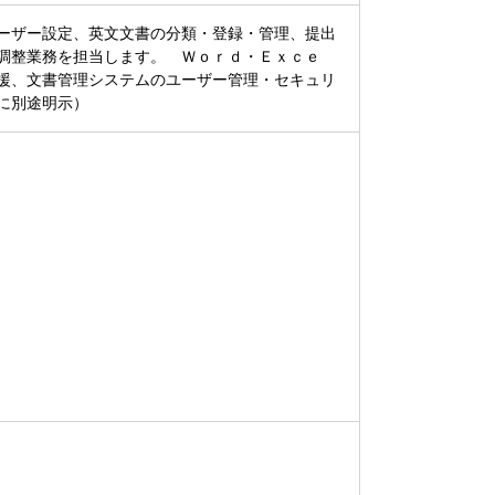
ーザー設定、英文文書の分類・登録・管理、提出
調整業務を担当します。 Ｗｏｒｄ・Ｅｘｃｅ
援、文書管理システムのユーザー管理・セキュリ
に別途明示）