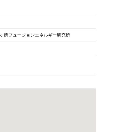
 六ヶ所フュージョンエネルギー研究所