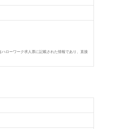
はハローワーク求人票に記載された情報であり、直接