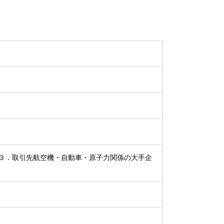
３．取引先航空機・自動車・原子力関係の大手企