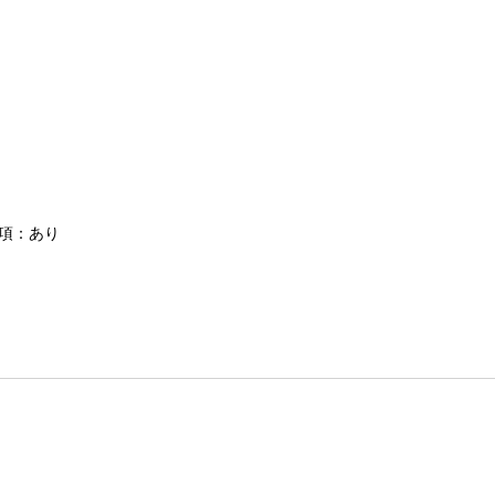
条項：あり