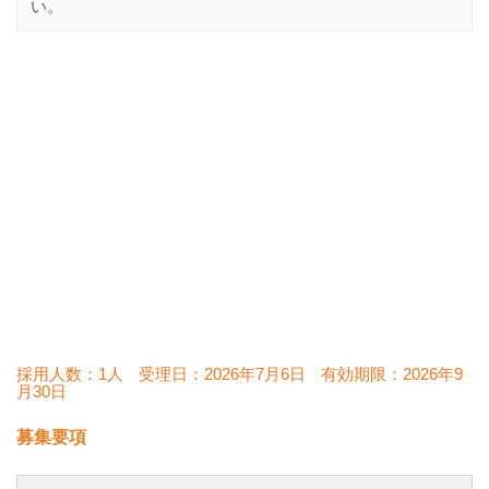
い。
採用人数：1人
受理日：
2026年7月6日
有効期限：
2026年9
月30日
募集要項