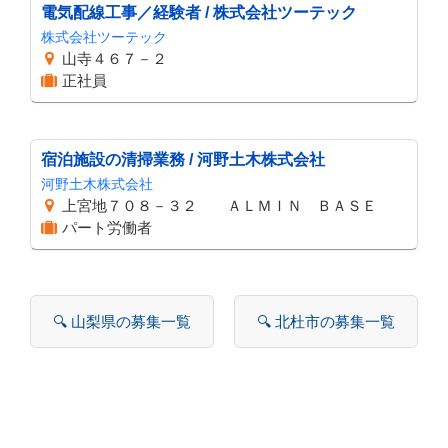
電気配線工事／経験者 / 株式会社ツーテック
株式会社ツーテック
山寺４６７－２
正社員
宿泊施設の清掃業務 / 河野土木株式会社
河野土木株式会社
上宮地７０８－３２ ＡＬＭＩＮ ＢＡＳＥ
パート労働者
🔍 山梨県の募集一覧
🔍 北杜市の募集一覧