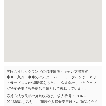
有限会社ビッグランドの管理業務・キャンプ場業務
◆◆ 急募 ◆◆の求人は、
ハローワークインターネッ
トサービス
の公開情報をもとに、株式会社しごとウェブ
が特定募集情報等提供事業として掲載しています。
応募方法や最新の募集状況は、 求人番号：
19040-
02483861
を添えて、
韮崎公共職業安定所
へご確認くださ