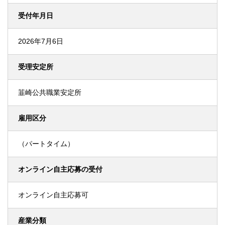
受付年月日
2026年7月6日
受理安定所
韮崎公共職業安定所
雇用区分
（パートタイム）
オンライン自主応募の受付
オンライン自主応募可
産業分類