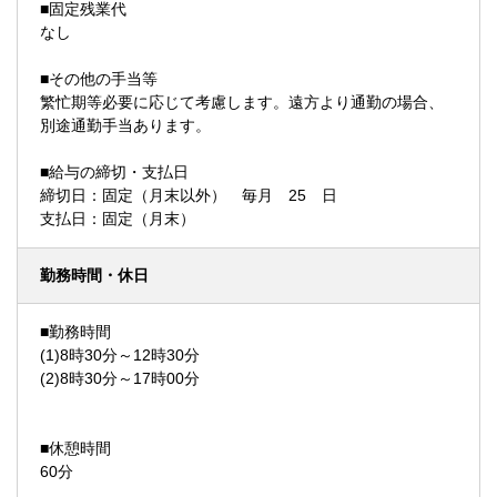
■固定残業代
なし
■その他の手当等
繁忙期等必要に応じて考慮します。遠方より通勤の場合、
別途通勤手当あります。
■給与の締切・支払日
締切日：固定（月末以外） 毎月 25 日
支払日：固定（月末）
勤務時間・休日
■勤務時間
(1)8時30分～12時30分
(2)8時30分～17時00分
■休憩時間
60分