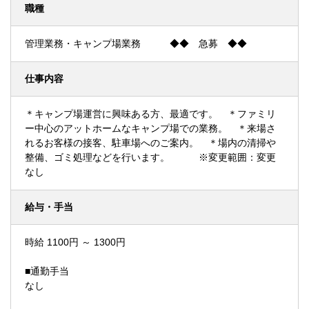
職種
管理業務・キャンプ場業務 ◆◆ 急募 ◆◆
仕事内容
＊キャンプ場運営に興味ある方、最適です。 ＊ファミリ
ー中心のアットホームなキャンプ場での業務。 ＊来場さ
れるお客様の接客、駐車場へのご案内。 ＊場内の清掃や
整備、ゴミ処理などを行います。 ※変更範囲：変更
なし
給与・手当
時給 1100円 ～ 1300円
■通勤手当
なし