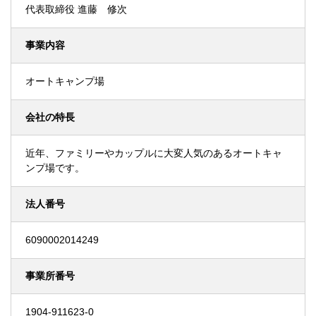
代表取締役 進藤 修次
事業内容
オートキャンプ場
会社の特長
近年、ファミリーやカップルに大変人気のあるオートキャ
ンプ場です。
法人番号
6090002014249
事業所番号
1904-911623-0