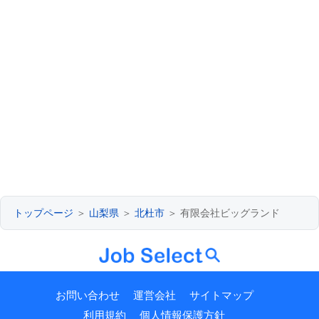
トップページ
＞
山梨県
＞
北杜市
＞ 有限会社ビッグランド
お問い合わせ
運営会社
サイトマップ
利用規約
個人情報保護方針