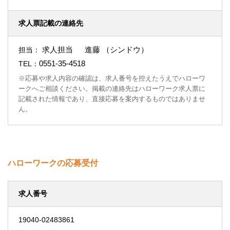
求人票記載の連絡先
求人担当 進藤 （シンドウ）
担当：
0551-35-4518
TEL：
※応募や求人内容の確認は、求人番号を控えたうえでハローワ
ークへご相談ください。掲載の連絡先はハローワーク求人票に
記載された情報であり、直接応募を案内するものではありませ
ん。
ハローワークの応募受付
求人番号
19040-02483861