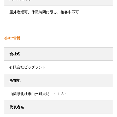
屋外喫煙可、休憩時間に限る、接客中不可
会社情報
会社名
有限会社ビッグランド
所在地
山梨県北杜市白州町大坊 １１３１
代表者名