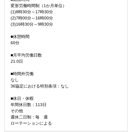
変形労働時間制（1か月単位）
(1)8時30分～17時30分
(2)7時00分～16時00分
(3)16時30分～9時30分
■休憩時間
60分
■月平均労働日数
21.0日
■時間外労働
なし
36協定における特別条項：なし
■休日・休暇
年間休日数：113日
その他
週休二日制：毎 週
ローテーションによる