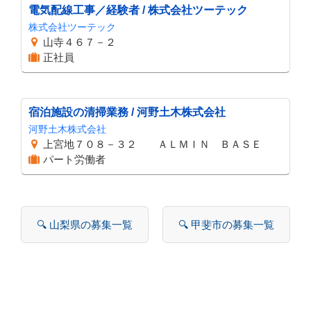
電気配線工事／経験者 / 株式会社ツーテック
株式会社ツーテック
山寺４６７－２
正社員
宿泊施設の清掃業務 / 河野土木株式会社
河野土木株式会社
上宮地７０８－３２ ＡＬＭＩＮ ＢＡＳＥ
パート労働者
🔍 山梨県の募集一覧
🔍 甲斐市の募集一覧