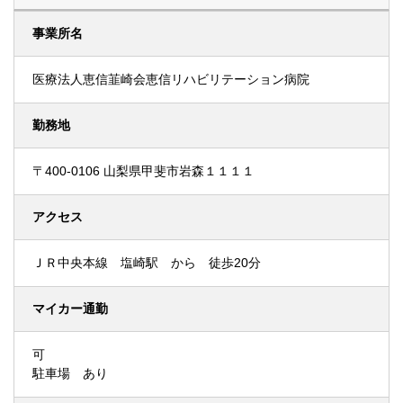
事業所名
医療法人恵信韮崎会恵信リハビリテーション病院
勤務地
〒400-0106 山梨県甲斐市岩森１１１１
アクセス
ＪＲ中央本線 塩崎駅 から 徒歩20分
マイカー通勤
可
駐車場 あり