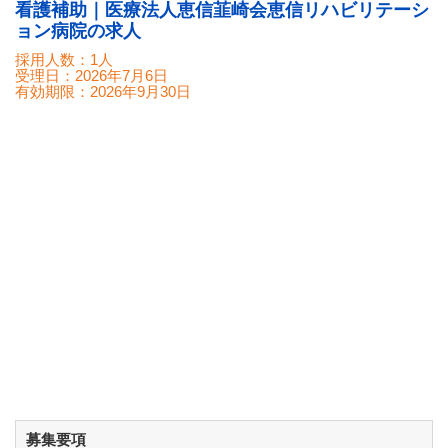
看護補助｜医療法人恵信韮崎会恵信リハビリテーシ
ョン病院の求人
採用人数：1人
受理日：
2026年7月6日
有効期限：
2026年9月30日
募集要項