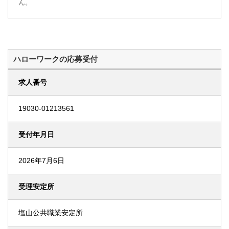
ん。
ハローワークの応募受付
求人番号
19030-01213561
受付年月日
2026年7月6日
受理安定所
塩山公共職業安定所