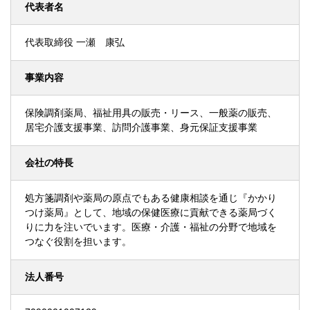
代表者名
代表取締役 一瀬 康弘
事業内容
保険調剤薬局、福祉用具の販売・リース、一般薬の販売、
居宅介護支援事業、訪問介護事業、身元保証支援事業
会社の特長
処方箋調剤や薬局の原点でもある健康相談を通じ『かかり
つけ薬局』として、地域の保健医療に貢献できる薬局づく
りに力を注いでいます。医療・介護・福祉の分野で地域を
つなぐ役割を担います。
法人番号