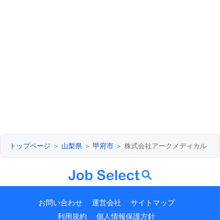
トップページ
＞
山梨県
＞
甲府市
＞ 株式会社アークメディカル
お問い合わせ
運営会社
サイトマップ
利用規約
個人情報保護方針