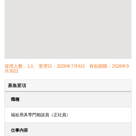
採用人数：1人
受理日：
2026年7月6日
有効期限：
2026年9
月30日
募集要項
職種
福祉用具専門相談員（正社員）
仕事内容