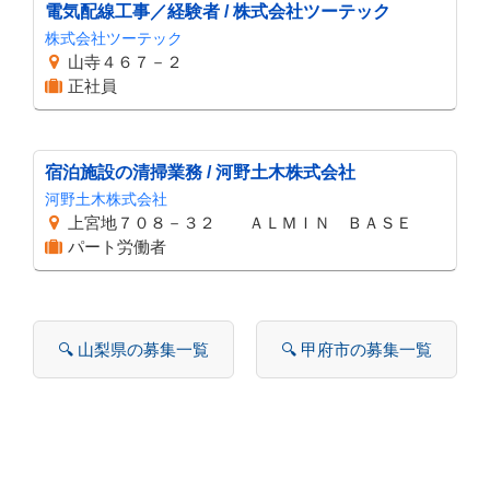
電気配線工事／経験者 / 株式会社ツーテック
株式会社ツーテック
山寺４６７－２
正社員
宿泊施設の清掃業務 / 河野土木株式会社
河野土木株式会社
上宮地７０８－３２ ＡＬＭＩＮ ＢＡＳＥ
パート労働者
🔍 山梨県の募集一覧
🔍 甲府市の募集一覧