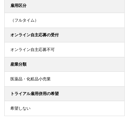
雇用区分
（フルタイム）
オンライン自主応募の受付
オンライン自主応募不可
産業分類
医薬品・化粧品小売業
トライアル雇用併用の希望
希望しない