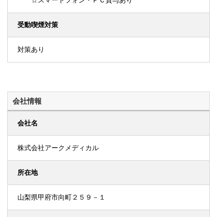
☆スマートフォン・ＰＣ貸与あり
受動喫煙対策
対策あり
会社情報
会社名
株式会社アークメディカル
所在地
山梨県甲府市向町２５９－１