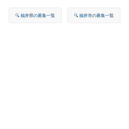
🔍 福井県の募集一覧
🔍 福井市の募集一覧