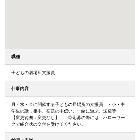
職種
子どもの居場所支援員
仕事内容
月・水・金に開催する子どもの居場所の支援員 ・小・中
学生の話し相手、宿題の手伝い、一緒に遊ぶ、送迎等
【変更範囲：変更なし】 ◎応募の際には、ハローワー
クで紹介状の交付を受けてください。