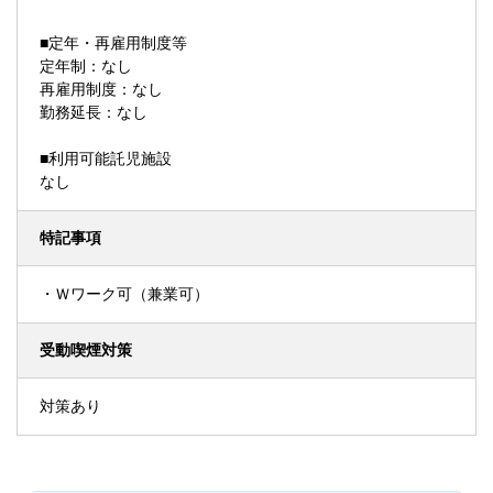
■定年・再雇用制度等
定年制：なし
再雇用制度：なし
勤務延長：なし
■利用可能託児施設
なし
特記事項
・Ｗワーク可（兼業可）
受動喫煙対策
対策あり