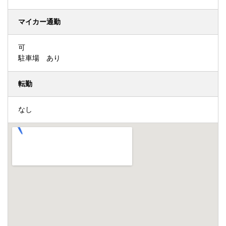
マイカー通勤
可
駐車場 あり
転勤
なし