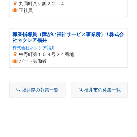
丸岡町八ケ郷２２－４
正社員
職業指導員（障がい福祉サービス事業所） / 株式会
社ネクシア福井
株式会社ネクシア福井
中野町第１０９号２４番地
パート労働者
🔍 福井県の募集一覧
🔍 福井市の募集一覧