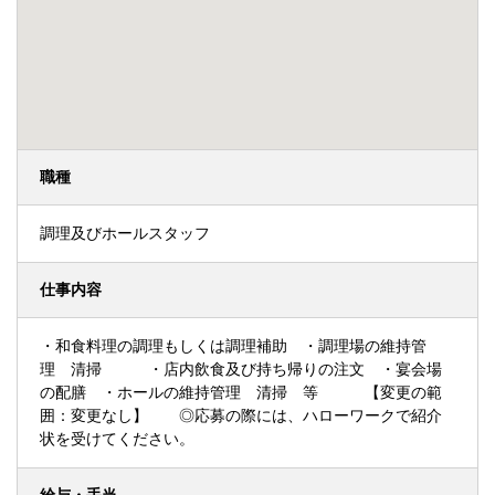
職種
調理及びホールスタッフ
仕事内容
・和食料理の調理もしくは調理補助 ・調理場の維持管
理 清掃 ・店内飲食及び持ち帰りの注文 ・宴会場
の配膳 ・ホールの維持管理 清掃 等 【変更の範
囲：変更なし】 ◎応募の際には、ハローワークで紹介
状を受けてください。