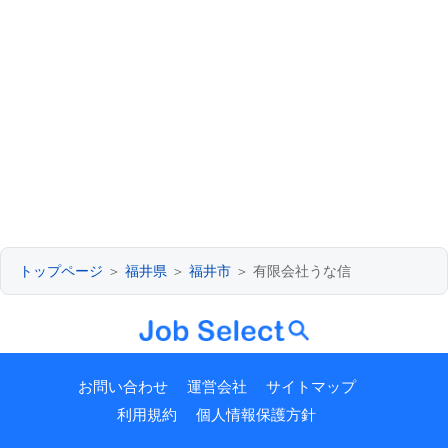
トップページ
＞
福井県
＞
福井市
＞ 有限会社うな信
お問い合わせ
運営会社
サイトマップ
利用規約
個人情報保護方針