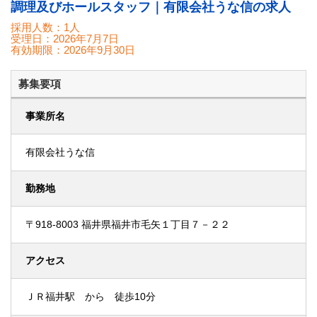
調理及びホールスタッフ｜有限会社うな信の求人
採用人数：1人
受理日：
2026年7月7日
有効期限：
2026年9月30日
募集要項
事業所名
有限会社うな信
勤務地
〒918-8003 福井県福井市毛矢１丁目７－２２
アクセス
ＪＲ福井駅 から 徒歩10分