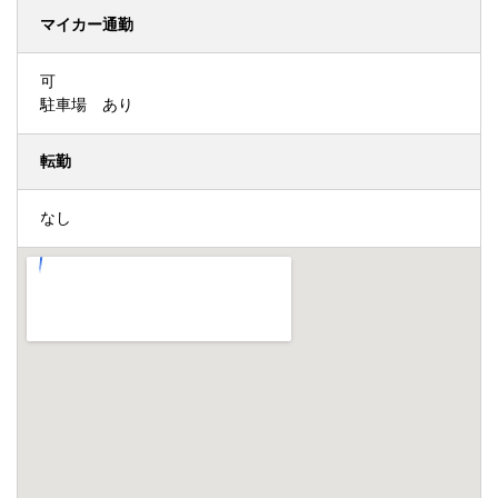
マイカー通勤
可
駐車場 あり
転勤
なし