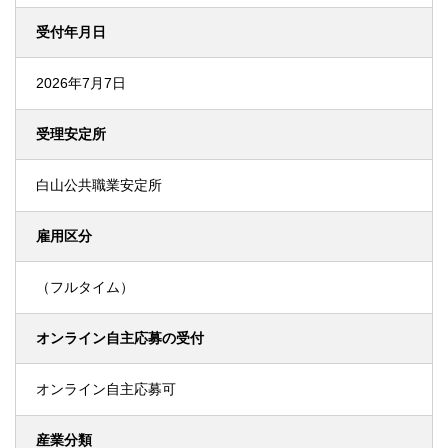
受付年月日
2026年7月7日
受理安定所
白山公共職業安定所
雇用区分
（フルタイム）
オンライン自主応募の受付
オンライン自主応募可
産業分類