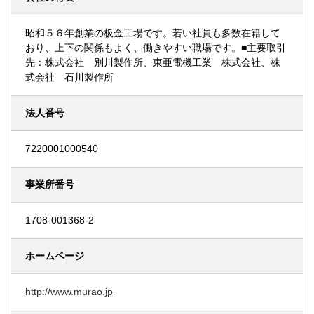
昭和５６年創業の板金工場です。若い社員も多数在籍して
おり、上下の関係もよく、働きやすい職場です。■主要取引
先：株式会社 別川製作所、東亜電機工業 株式会社、株
式会社 石川製作所
法人番号
7220001000540
事業所番号
1708-001368-2
ホームページ
http://www.murao.jp