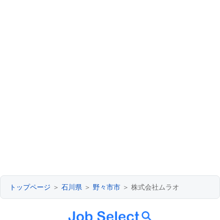
トップページ
＞
石川県
＞
野々市市
＞ 株式会社ムラオ