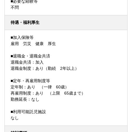
■必要な経験等
不問
待遇・福利厚生
■加入保険等
雇用 労災 健康 厚生
■退職金・退職金共済
退職金共済：加入
退職金制度：あり（勤続 2年以上）
■定年・再雇用制度等
定年制：あり （一律 60歳）
再雇用制度：あり （上限 65歳まで）
勤務延長：なし
■利用可能託児施設
なし