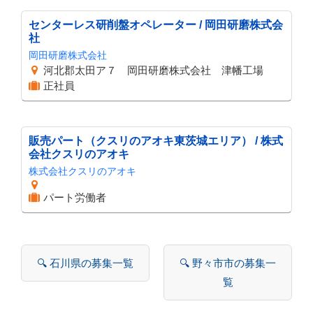
センターレス研削盤オペレーター / 岡田研磨株式会
社
岡田研磨株式会社
河北郡太田ア７ 岡田研磨株式会社 津幡工場
正社員
販売パート（クスリのアオキ東茨城エリア） / 株式
会社クスリのアオキ
株式会社クスリのアオキ
パート労働者
🔍 石川県の募集一覧
🔍 野々市市の募集一
覧