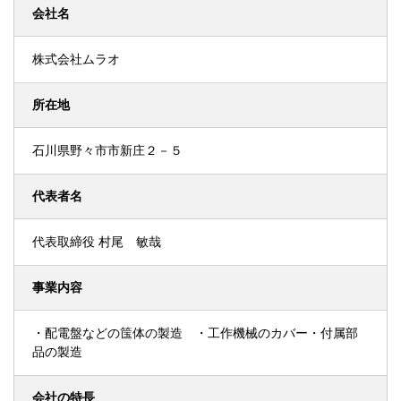
会社名
株式会社ムラオ
所在地
石川県野々市市新庄２－５
代表者名
代表取締役 村尾 敏哉
事業内容
・配電盤などの筺体の製造 ・工作機械のカバー・付属部
品の製造
会社の特長