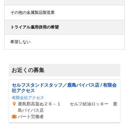
その他の金属製品製造業
トライアル雇用併用の希望
希望しない
お近くの募集
セルフスタンドスタッフ／鹿島バイパス店 / 有限会
社アクセス
有限会社アクセス
鹿島郡高畠ぬ２６－１ セルフ給油ロッキー 鹿
島バイパス店
パート労働者