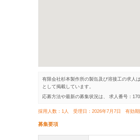
有限会社杉本製作所の製缶及び溶接工の求人
として掲載しています。
応募方法や最新の募集状況は、 求人番号：
170
採用人数：1人
受理日：
2026年7月7日
有効期
募集要項