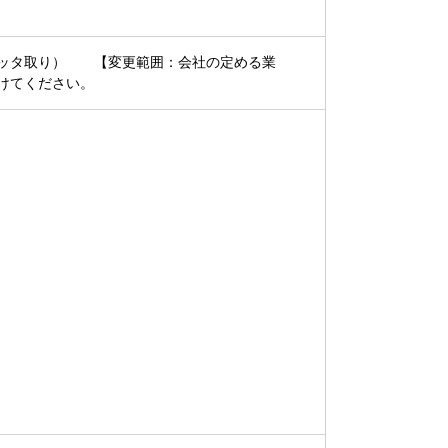
パッタ取り） 【変更範囲：会社の定める業
けてください。