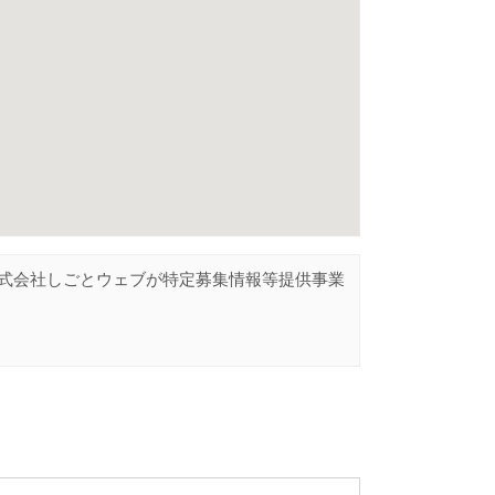
式会社しごとウェブが特定募集情報等提供事業