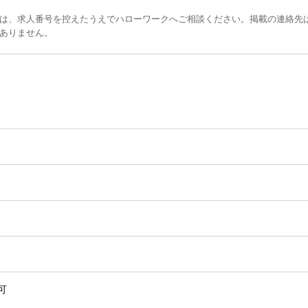
は、求人番号を控えたうえでハローワークへご相談ください。掲載の連絡先
ありません。
可