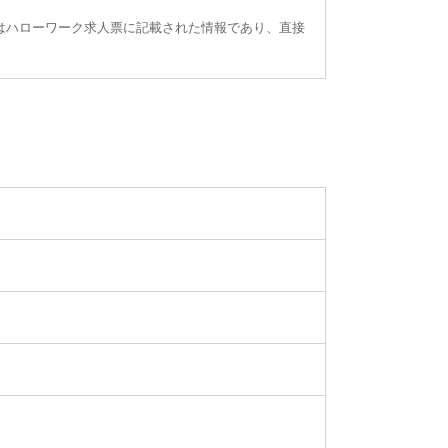
はハローワーク求人票に記載された情報であり、直接