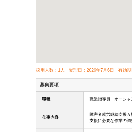
採用人数：1人
受理日：
2026年7月6日
有効期
募集要項
職種
職業指導員 オーシャ
障害者就労継続支援Ａ
仕事内容
支援に必要な作業の