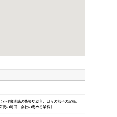
じた作業訓練の指導や助言、日々の様子の記録、
更の範囲：会社の定める業務】