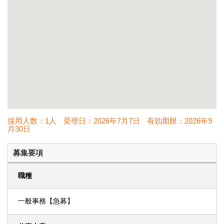
採用人数：1人
受理日：
2026年7月7日
有効期限：
2026年9
月30日
募集要項
職種
一般事務【急募】