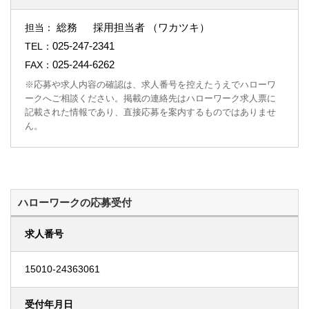
総務 採用担当者 （ワカツキ）
担当：
025-247-2341
TEL：
025-244-6262
FAX：
※応募や求人内容の確認は、求人番号を控えたうえでハローワ
ークへご相談ください。掲載の連絡先はハローワーク求人票に
記載された情報であり、直接応募を案内するものではありませ
ん。
ハローワークの応募受付
求人番号
15010-24363061
受付年月日