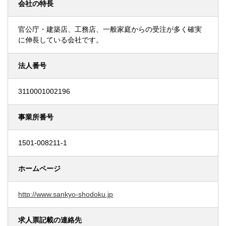
会社の特長
官公庁・建築店、工務店、一般家庭からの受注が多く確実
に伸長している会社です。
法人番号
3110001002196
事業所番号
1501-008211-1
ホームページ
http://www.sankyo-shodoku.jp
求人票記載の連絡先