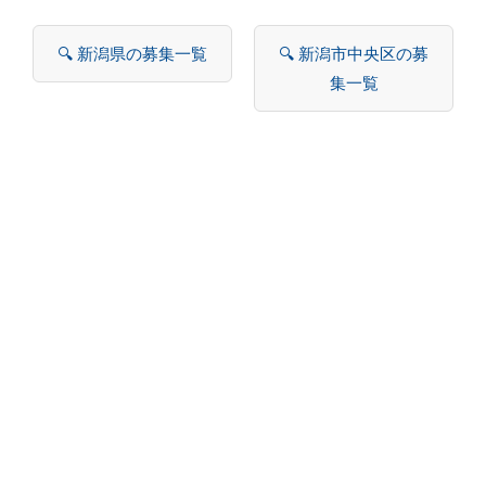
🔍 新潟県の募集一覧
🔍 新潟市中央区の募
集一覧