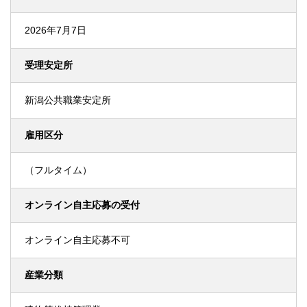
2026年7月7日
受理安定所
新潟公共職業安定所
雇用区分
（フルタイム）
オンライン自主応募の受付
オンライン自主応募不可
産業分類