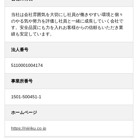
当社は会社雰囲気を大切にし社員が働きやすい環境と個々
のやる気や努力を評価し社員と一緒に成長していく会社で
す。安全品質にも力を入れお客様からの信頼もいただき業
績も安定しています。
法人番号
5110001004174
事業所番号
1501-500451-1
ホームページ
https://niiriku.co.jp