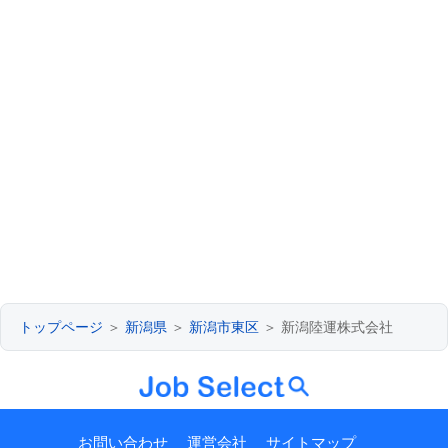
トップページ
＞
新潟県
＞
新潟市東区
＞ 新潟陸運株式会社
お問い合わせ
運営会社
サイトマップ