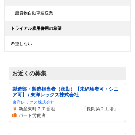
一般貨物自動車運送業
トライアル雇用併用の希望
希望しない
お近くの募集
製造部・製造担当者（夜勤）【未経験者可・シニ
ア可】 / 東洋レックス株式会社
東洋レックス株式会社
新産東町７７番地 「長岡第２工場」
パート労働者