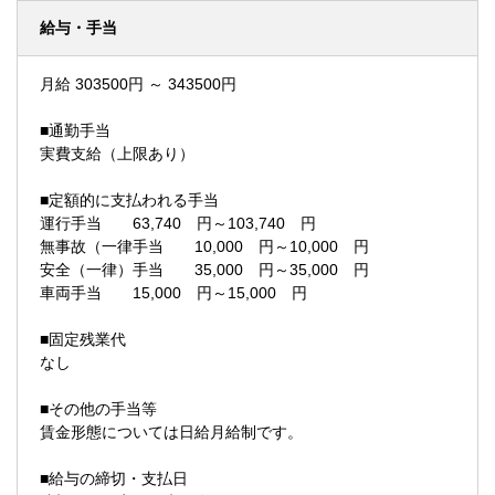
給与・手当
月給 303500円 ～ 343500円
■通勤手当
実費支給（上限あり）
■定額的に支払われる手当
運行手当 63,740 円～103,740 円
無事故（一律手当 10,000 円～10,000 円
安全（一律）手当 35,000 円～35,000 円
車両手当 15,000 円～15,000 円
■固定残業代
なし
■その他の手当等
賃金形態については日給月給制です。
■給与の締切・支払日