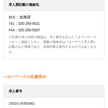
求人票記載の連絡先
総務課
担当：
025-250-5511
TEL：
025-250-5507
FAX：
※応募や求人内容の確認は、求人番号を控えたうえでハローワ
ークへご相談ください。掲載の連絡先はハローワーク求人票に
記載された情報であり、直接応募を案内するものではありませ
ん。
ハローワークの応募受付
求人番号
15010-24350461