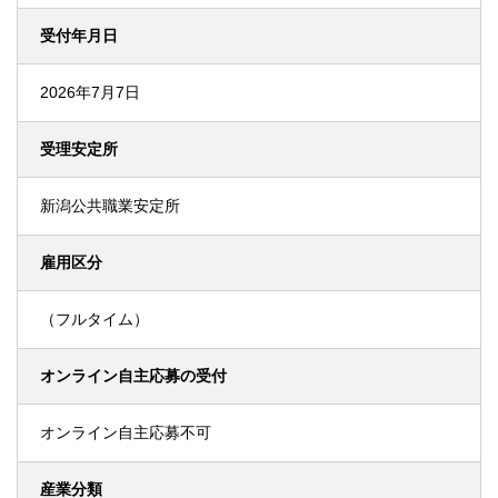
受付年月日
2026年7月7日
受理安定所
新潟公共職業安定所
雇用区分
（フルタイム）
オンライン自主応募の受付
オンライン自主応募不可
産業分類