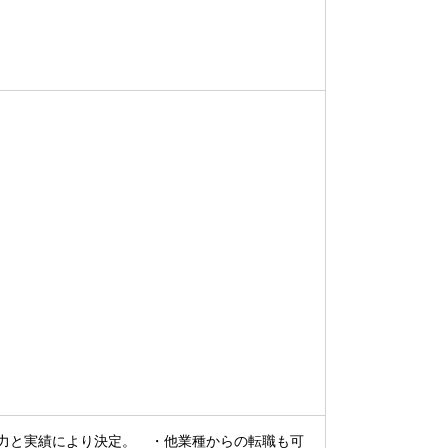
力と実績により決定。 ・他業種からの転職も可