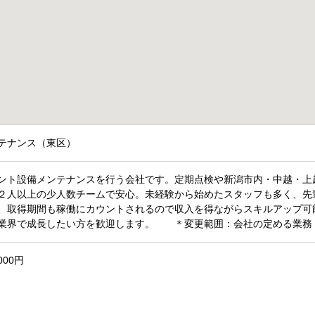
テナンス（東区）
ント設備メンテナンスを行う会社です。定期点検や新潟市内・中越・上
２人以上の少人数チームで安心。未経験から始めたスタッフも多く、先
、取得期間も稼働にカウントされるので収入を得ながらスキルアップ可
業界で成長したい方を歓迎します。 ＊変更範囲：会社の定める業務
000円