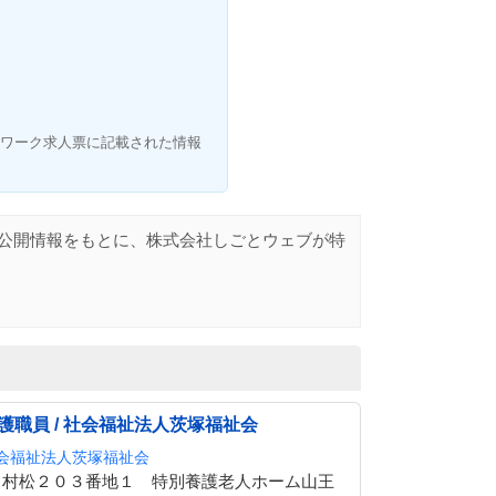
ワーク求人票に記載された情報
公開情報をもとに、株式会社しごとウェブが特
護職員 / 社会福祉法人茨塚福祉会
会福祉法人茨塚福祉会
村松２０３番地１ 特別養護老人ホーム山王